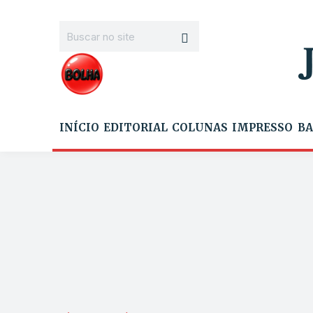
INÍCIO
EDITORIAL
COLUNAS
IMPRESSO
BA