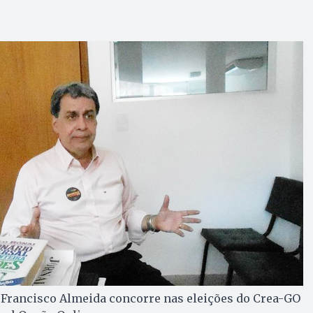
rancisco Almeida concorre nas eleições do Crea-GO