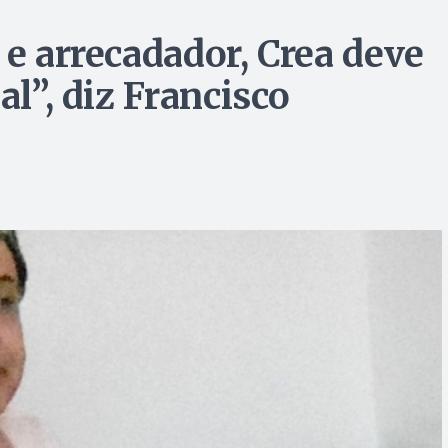
 e arrecadador, Crea deve
al”, diz Francisco