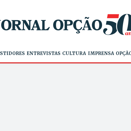
STIDORES
ENTREVISTAS
CULTURA
IMPRENSA
OPÇÃO