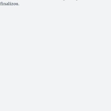
finalizou.