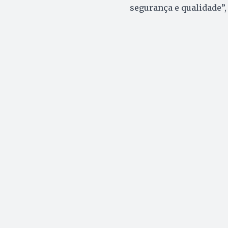
segurança e qualidade”, 