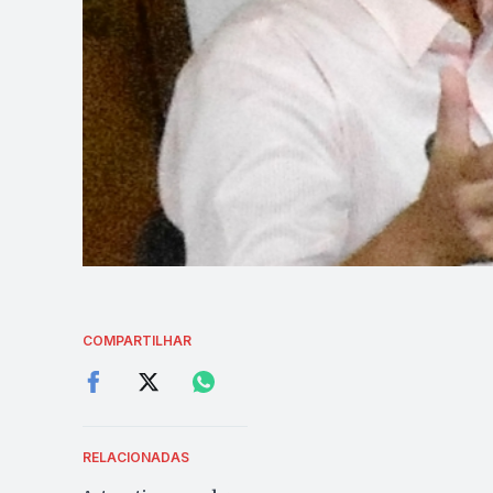
COMPARTILHAR
RELACIONADAS