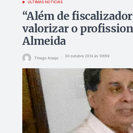
ÚLTIMAS NOTÍCIAS
“Além de fiscalizador
valorizar o profission
Almeida
30 outubro 2014 às 10h59
Thiago Araújo