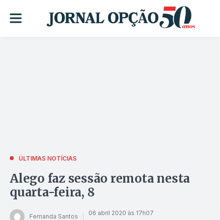
ÚLTIMAS NOTÍCIAS
Alego faz sessão remota nesta
quarta-feira, 8
06 abril 2020 às 17h07
Fernanda Santos