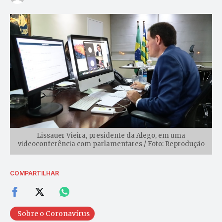
Lissauer Vieira, presidente da Alego, em uma
videoconferência com parlamentares / Foto: Reprodução
COMPARTILHAR
Sobre o Coronavírus