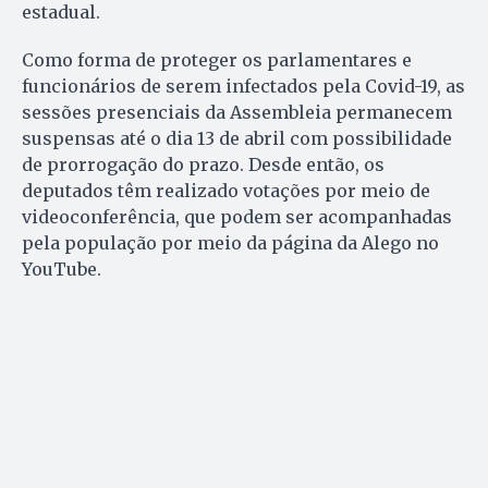
estadual.
Como forma de proteger os parlamentares e
funcionários de serem infectados pela Covid-19, as
sessões presenciais da Assembleia permanecem
suspensas até o dia 13 de abril com possibilidade
de prorrogação do prazo. Desde então, os
deputados têm realizado votações por meio de
videoconferência, que podem ser acompanhadas
pela população por meio da página da Alego no
YouTube.