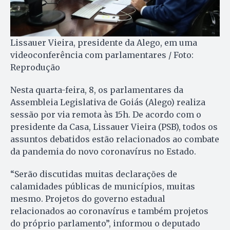
Lissauer Vieira, presidente da Alego, em uma
videoconferência com parlamentares / Foto:
Reprodução
Nesta quarta-feira, 8, os parlamentares da
Assembleia Legislativa de Goiás (Alego) realiza
sessão por via remota às 15h. De acordo com o
presidente da Casa, Lissauer Vieira (PSB), todos os
assuntos debatidos estão relacionados ao combate
da pandemia do novo coronavírus no Estado.
“Serão discutidas muitas declarações de
calamidades públicas de municípios, muitas
mesmo. Projetos do governo estadual
relacionados ao coronavírus e também projetos
do próprio parlamento”, informou o deputado