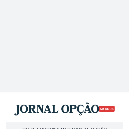
50 ANOS