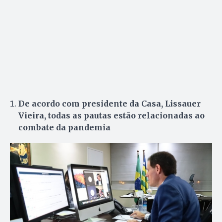
De acordo com presidente da Casa, Lissauer
Vieira, todas as pautas estão relacionadas ao
combate da pandemia