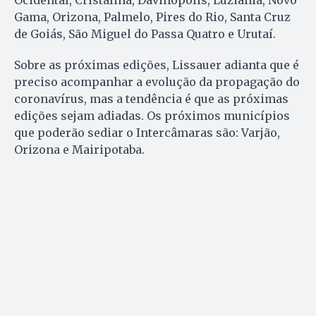
Ocidental, Cristalina, Davinópolis, Luziânia, Novo
Gama, Orizona, Palmelo, Pires do Rio, Santa Cruz
de Goiás, São Miguel do Passa Quatro e Urutaí.
Sobre as próximas edições, Lissauer adianta que é
preciso acompanhar a evolução da propagação do
coronavírus, mas a tendência é que as próximas
edições sejam adiadas. Os próximos municípios
que poderão sediar o Intercâmaras são: Varjão,
Orizona e Mairipotaba.