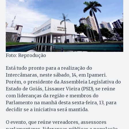
Foto: Reprodução
Está tudo pronto para a realização do
Intercâmaras, neste sábado, 14, em Ipameri.
Porém, o presidente da Assembleia Legislativa do
Estado de Goiás, Lissauer Vieira (PSD), se reúne
com lideranças da região e membros do
Parlamento na manhã desta sexta-feira, 13, para
decidir se a iniciativa será mantida.
O evento, que reúne vereadores, assessores