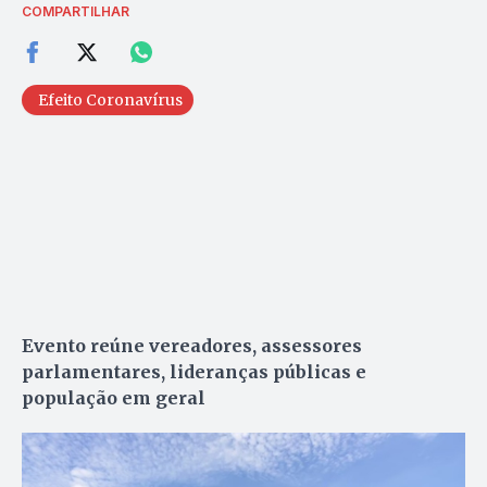
COMPARTILHAR
Efeito Coronavírus
Evento reúne vereadores, assessores
parlamentares, lideranças públicas e
população em geral