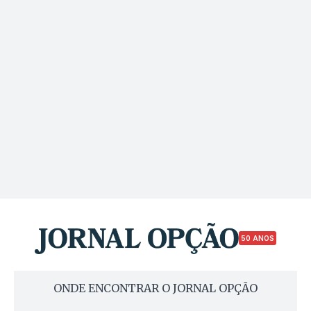
50 ANOS
ONDE ENCONTRAR O JORNAL OPÇÃO