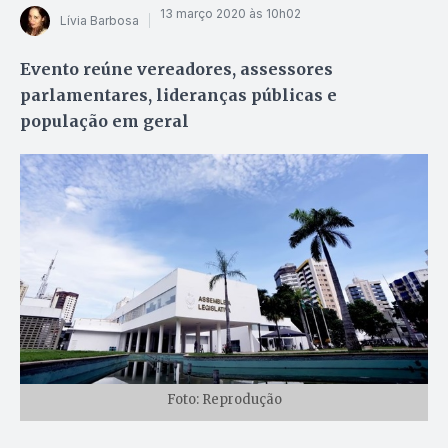
13 março 2020 às 10h02
Lívia Barbosa
Evento reúne vereadores, assessores
parlamentares, lideranças públicas e
população em geral
Foto: Reprodução