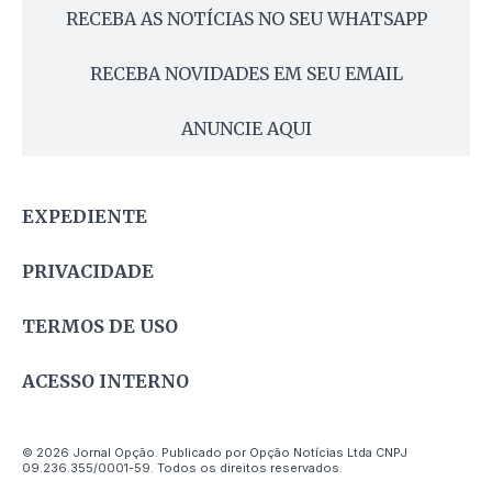
RECEBA AS NOTÍCIAS NO SEU WHATSAPP
RECEBA NOVIDADES EM SEU EMAIL
ANUNCIE AQUI
EXPEDIENTE
PRIVACIDADE
TERMOS DE USO
ACESSO INTERNO
© 2026 Jornal Opção. Publicado por Opção Notícias Ltda CNPJ
09.236.355/0001-59. Todos os direitos reservados.