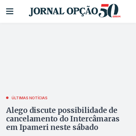
ÚLTIMAS NOTÍCIAS
Alego discute possibilidade de
cancelamento do Intercâmaras
em Ipameri neste sábado