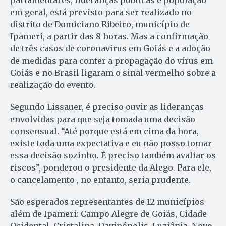
parlamentares, lideranças públicas e população
em geral, está previsto para ser realizado no
distrito de Domiciano Ribeiro, município de
Ipameri, a partir das 8 horas. Mas a confirmação
de três casos de coronavírus em Goiás e a adoção
de medidas para conter a propagação do vírus em
Goiás e no Brasil ligaram o sinal vermelho sobre a
realização do evento.
Segundo Lissauer, é preciso ouvir as lideranças
envolvidas para que seja tomada uma decisão
consensual. “Até porque está em cima da hora,
existe toda uma expectativa e eu não posso tomar
essa decisão sozinho. É preciso também avaliar os
riscos”, ponderou o presidente da Alego. Para ele,
o cancelamento , no entanto, seria prudente.
São esperados representantes de 12 municípios
além de Ipameri: Campo Alegre de Goiás, Cidade