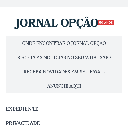
50 ANOS
ONDE ENCONTRAR O JORNAL OPÇÃO
RECEBA AS NOTÍCIAS NO SEU WHATSAPP
RECEBA NOVIDADES EM SEU EMAIL
ANUNCIE AQUI
EXPEDIENTE
PRIVACIDADE