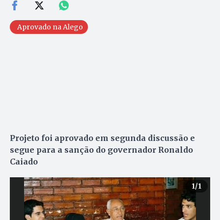
Aprovado na Alego
Projeto foi aprovado em segunda discussão e
segue para a sanção do governador Ronaldo
Caiado
1
/1