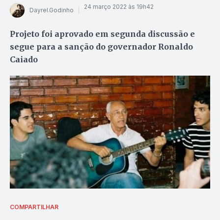
24 março 2022 às 19h42
Dayrel.Godinho
Projeto foi aprovado em segunda discussão e
segue para a sanção do governador Ronaldo
Caiado
COMPARTILHAR