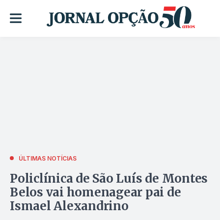
ÚLTIMAS NOTÍCIAS
Policlínica de São Luís de Montes
Belos vai homenagear pai de
Ismael Alexandrino