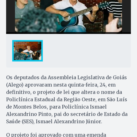
Os deputados da Assembleia Legislativa de Goiás
(Alego) aprovaram nesta quinta-feira, 24, em
definitivo, o projeto de lei que altera o nome da
Policlínica Estadual da Região Oeste, em São Luís
de Montes Belos, para Policlínica Ismael
Alexandrino Pinto, pai do secretário de Estado da
Saúde (SES), Ismael Alexandrino Júnior.
O projeto foi aprovado com uma emenda