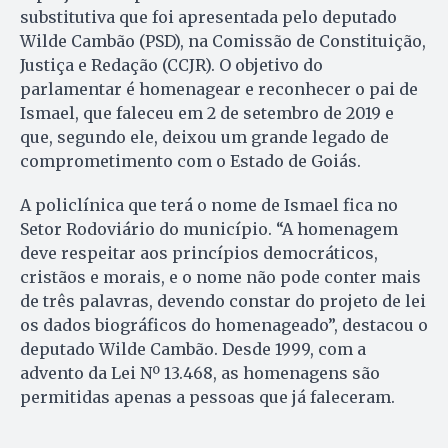
substitutiva que foi apresentada pelo deputado
Wilde Cambão (PSD), na Comissão de Constituição,
Justiça e Redação (CCJR). O objetivo do
parlamentar é homenagear e reconhecer o pai de
Ismael, que faleceu em 2 de setembro de 2019 e
que, segundo ele, deixou um grande legado de
comprometimento com o Estado de Goiás.
A policlínica que terá o nome de Ismael fica no
Setor Rodoviário do município. “A homenagem
deve respeitar aos princípios democráticos,
cristãos e morais, e o nome não pode conter mais
de três palavras, devendo constar do projeto de lei
os dados biográficos do homenageado”, destacou o
deputado Wilde Cambão. Desde 1999, com a
advento da Lei Nº 13.468, as homenagens são
permitidas apenas a pessoas que já faleceram.