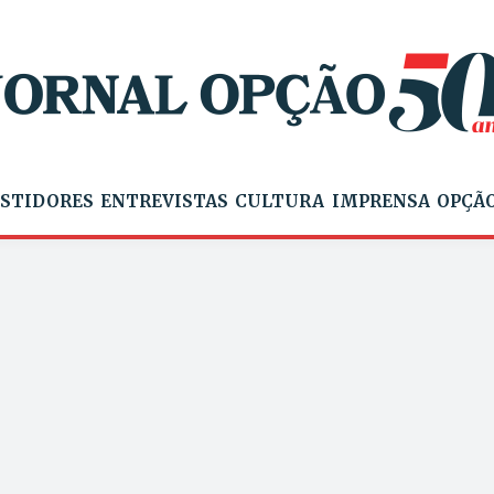
STIDORES
ENTREVISTAS
CULTURA
IMPRENSA
OPÇÃO