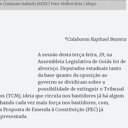
Cristiano Galindo (SDD) | Foto: Hellen Reis / Alego
*Colaborou Raphael Bezerra
A sessão desta terça-feira, 29, na
Assembleia Legislativa de Goiás foi de
alvoroço. Deputados estaduais tanto
da base quanto da oposição ao
governo se dividiram sobre a
possibilidade de extinguir o Tribunal
s (TCM), ideia que circula nos bastidores já há algum
hando cada vez mais força nos bastidores, com,
ma Proposta de Emenda à Constituição (PEC) já
apresentada.