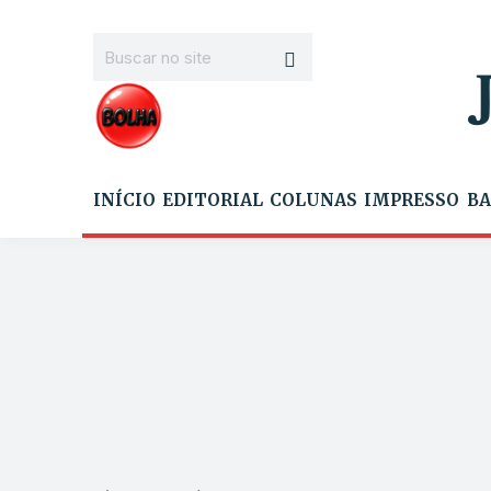
INÍCIO
EDITORIAL
COLUNAS
IMPRESSO
BA