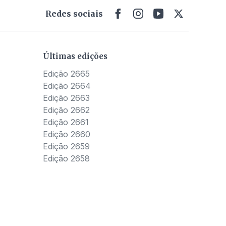
Redes sociais
Últimas edições
Edição 2665
Edição 2664
Edição 2663
Edição 2662
Edição 2661
Edição 2660
Edição 2659
Edição 2658