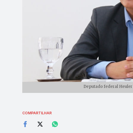
Deputado federal Heuler 
COMPARTILHAR