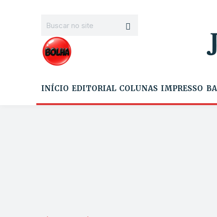
INÍCIO
EDITORIAL
COLUNAS
IMPRESSO
BA