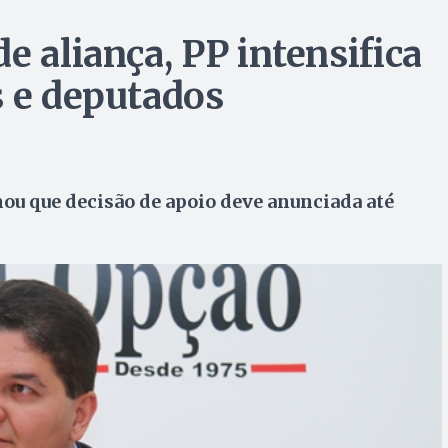
e aliança, PP intensifica
s e deputados
ou que decisão de apoio deve anunciada até