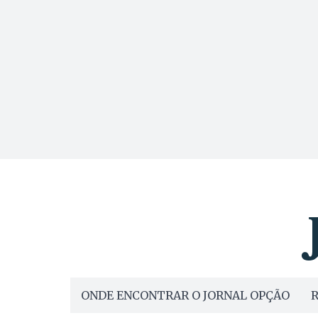
ONDE ENCONTRAR O JORNAL OPÇÃO
R