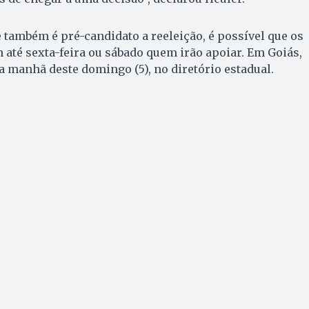
também é pré-candidato a reeleição, é possível que os
até sexta-feira ou sábado quem irão apoiar. Em Goiás,
 manhã deste domingo (5), no diretório estadual.