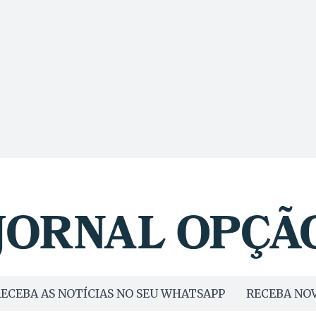
ECEBA AS NOTÍCIAS NO SEU WHATSAPP
RECEBA NOV