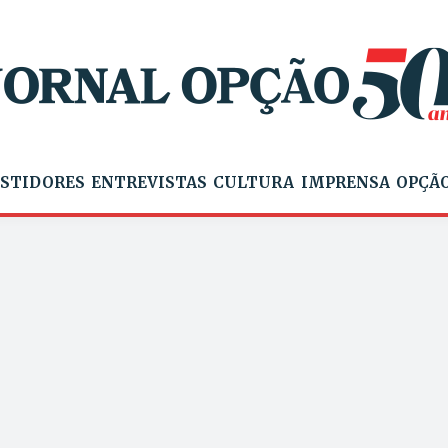
STIDORES
ENTREVISTAS
CULTURA
IMPRENSA
OPÇÃO