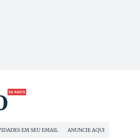
50 ANOS
IDADES EM SEU EMAIL
ANUNCIE AQUI