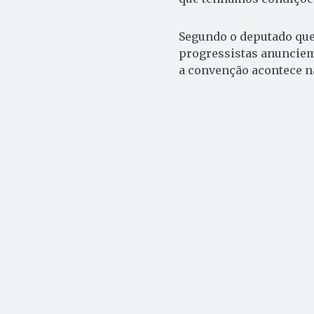
Segundo o deputado que 
progressistas anunciem 
a convenção acontece na