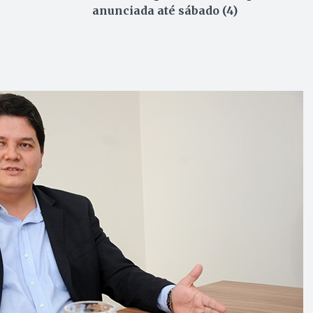
anunciada até sábado (4)