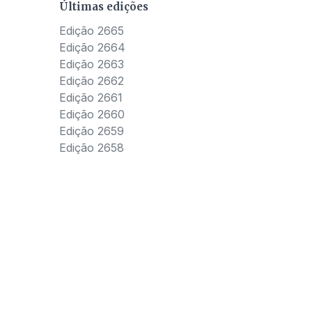
Últimas edições
Edição 2665
Edição 2664
Edição 2663
Edição 2662
Edição 2661
Edição 2660
Edição 2659
Edição 2658