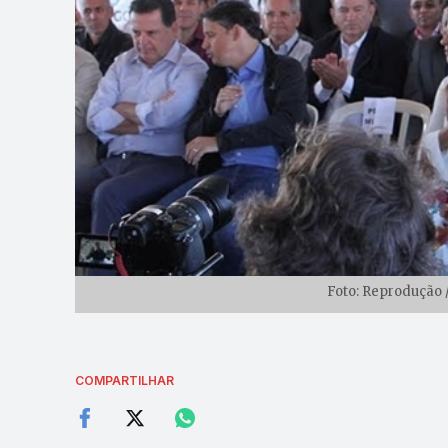
Foto: Reprodução 
COMPARTILHAR