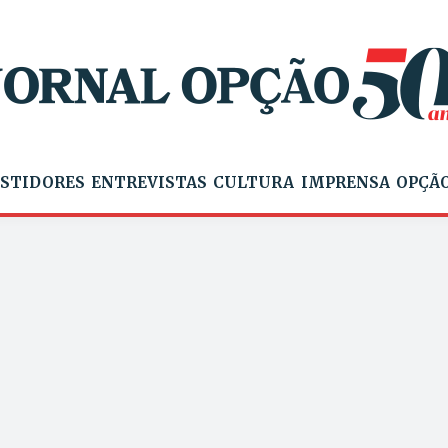
STIDORES
ENTREVISTAS
CULTURA
IMPRENSA
OPÇÃO