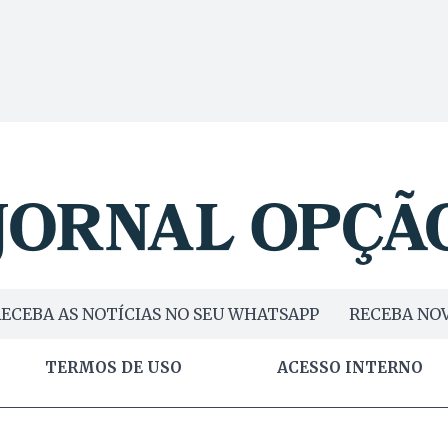
ECEBA AS NOTÍCIAS NO SEU WHATSAPP
RECEBA NOV
TERMOS DE USO
ACESSO INTERNO