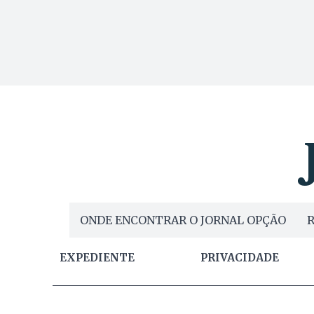
ONDE ENCONTRAR O JORNAL OPÇÃO
R
EXPEDIENTE
PRIVACIDADE