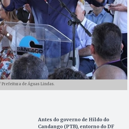
/ Prefeitura de Águas Lindas.
Antes do governo de
Hildo do
Candango (PTB), entorno do DF