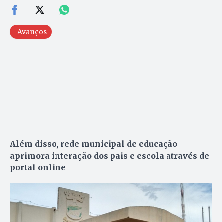
Avanços
Além disso, rede municipal de educação
aprimora interação dos pais e escola através de
portal online