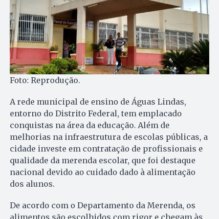
Foto: Reprodução.
A rede municipal de ensino de Águas Lindas,
entorno do Distrito Federal, tem emplacado
conquistas na área da educação. Além de
melhorias na infraestrutura de escolas públicas, a
cidade investe em contratação de profissionais e
qualidade da merenda escolar, que foi destaque
nacional devido ao cuidado dado à alimentação
dos alunos.
De acordo com o Departamento da Merenda, os
alimentos são escolhidos com rigor e chegam às