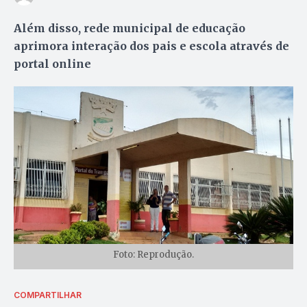
Além disso, rede municipal de educação
aprimora interação dos pais e escola através de
portal online
Foto: Reprodução.
COMPARTILHAR