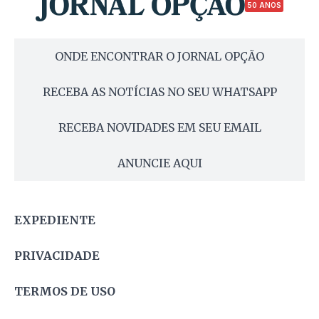
50 ANOS
ONDE ENCONTRAR O JORNAL OPÇÃO
RECEBA AS NOTÍCIAS NO SEU WHATSAPP
RECEBA NOVIDADES EM SEU EMAIL
ANUNCIE AQUI
EXPEDIENTE
PRIVACIDADE
TERMOS DE USO