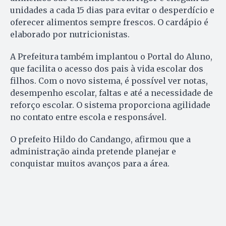
unidades a cada 15 dias para evitar o desperdício e
oferecer alimentos sempre frescos. O cardápio é
elaborado por nutricionistas.
A Prefeitura também implantou o Portal do Aluno,
que facilita o acesso dos pais à vida escolar dos
filhos. Com o novo sistema, é possível ver notas,
desempenho escolar, faltas e até a necessidade de
reforço escolar. O sistema proporciona agilidade
no contato entre escola e responsável.
O prefeito Hildo do Candango, afirmou que a
administração ainda pretende planejar e
conquistar muitos avanços para a área.