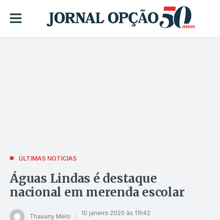
ÚLTIMAS NOTÍCIAS
Águas Lindas é destaque
nacional em merenda escolar
10 janeiro 2020 às 11h42
Thauany Melo