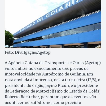
Foto: Divulgação/Agetop
A Agência Goiana de Transportes e Obras (Agetop)
voltou atrás no cancelamento das provas de
motovelocidade no Autódromo de Goiânia. Em
nota enviada à imprensa, nesta terça-feira (12/8), o
presidente do órgão, Jayme Ricón, e o presidente
da Federação de Motociclismo do Estado de Goiás,
Roberto Boettcher, garantem que os eventos vão
acontecer no autódromo, como previsto