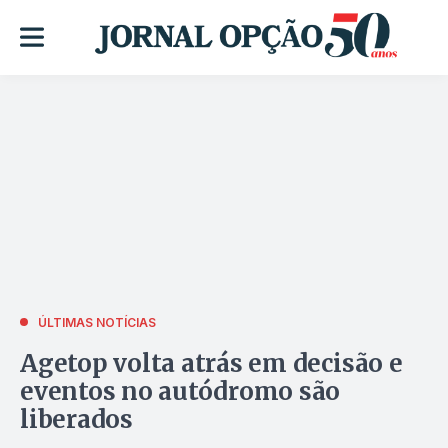
ÚLTIMAS NOTÍCIAS
Agetop volta atrás em decisão e
eventos no autódromo são
liberados