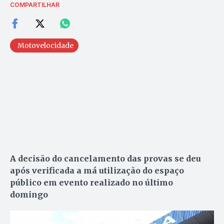
COMPARTILHAR
Motovelocidade
A decisão do cancelamento das provas se deu
após verificada a má utilização do espaço
público em evento realizado no último
domingo