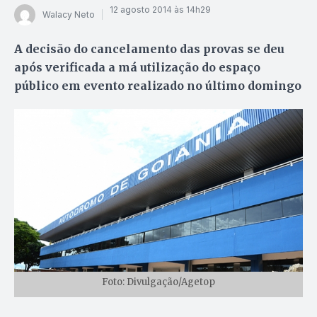
12 agosto 2014 às 14h29
Walacy Neto
A decisão do cancelamento das provas se deu
após verificada a má utilização do espaço
público em evento realizado no último domingo
Foto: Divulgação/Agetop