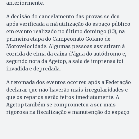
anteriormente.
A decisão do cancelamento das provas se deu
após verificada a má utilização do espaço público
em evento realizado no último domingo (10), na
primeira etapa do Campeonato Goiano de
Motovelocidade. Algumas pessoas assistiram à
corrida de cima da caixa d’água do autódromo e,
segundo nota da Agetop, a sala de imprensa foi
invadida e depredada.
A retomada dos eventos ocorreu após a Federação
declarar que não haverão mais irregularidades e
que os reparos serão feitos imediatamente. A
Agetop também se comprometeu a ser mais
rigorosa na fiscalização e manutenção do espaço.