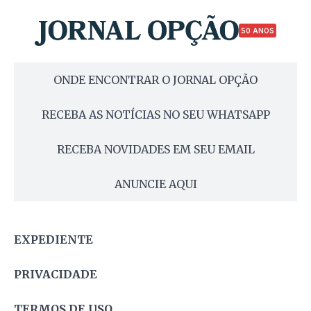
50 ANOS
ONDE ENCONTRAR O JORNAL OPÇÃO
RECEBA AS NOTÍCIAS NO SEU WHATSAPP
RECEBA NOVIDADES EM SEU EMAIL
ANUNCIE AQUI
EXPEDIENTE
PRIVACIDADE
TERMOS DE USO