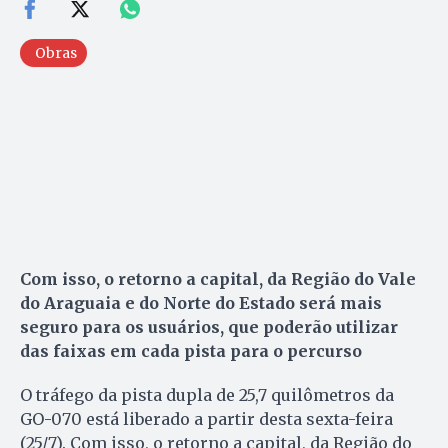
Obras
Com isso, o retorno a capital, da Região do Vale
do Araguaia e do Norte do Estado será mais
seguro para os usuários, que poderão utilizar
das faixas em cada pista para o percurso
O tráfego da pista dupla de 25,7 quilômetros da
GO-070 está liberado a partir desta sexta-feira
(25/7). Com isso, o retorno a capital, da Região do