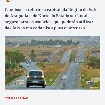
Com isso, o retorno a capital, da Região do Vale
do Araguaia e do Norte do Estado será mais
seguro para os usuários, que poderão utilizar
das faixas em cada pista para o percurso
COMPARTILHAR