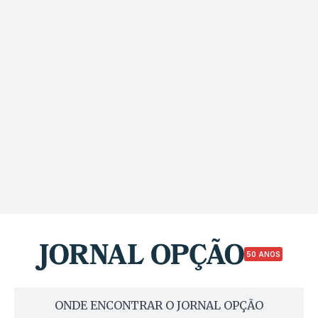
50 ANOS
ONDE ENCONTRAR O JORNAL OPÇÃO