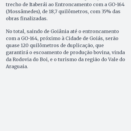
trecho de Itaberái ao Entroncamento com a GO-164
(Mossâmedes), de 18,7 quilômetros, com 35% das
obras finalizadas.
No total, saindo de Goiânia até o entroncamento
com a GO-164, próximo à Cidade de Goiás, serão
quase 120 quilômetros de duplicação, que
garantirá o escoamento de produção bovina, vinda
da Rodovia do Boi, e o turismo da região do Vale do
Araguaia.