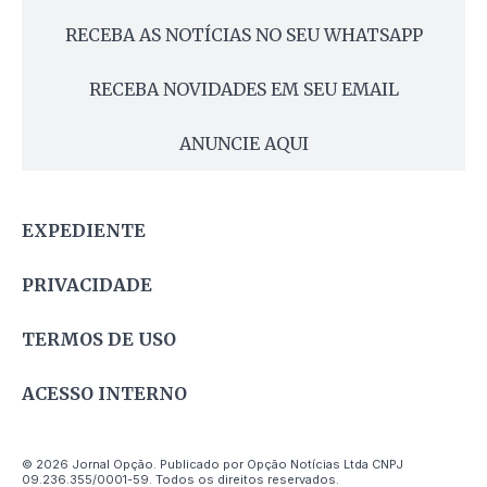
RECEBA AS NOTÍCIAS NO SEU WHATSAPP
RECEBA NOVIDADES EM SEU EMAIL
ANUNCIE AQUI
EXPEDIENTE
PRIVACIDADE
TERMOS DE USO
ACESSO INTERNO
© 2026 Jornal Opção. Publicado por Opção Notícias Ltda CNPJ
09.236.355/0001-59. Todos os direitos reservados.