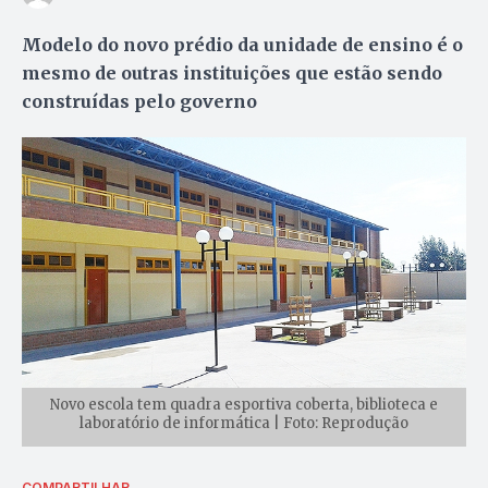
Modelo do novo prédio da unidade de ensino é o
mesmo de outras instituições que estão sendo
construídas pelo governo
Novo escola tem quadra esportiva coberta, biblioteca e
laboratório de informática | Foto: Reprodução
COMPARTILHAR