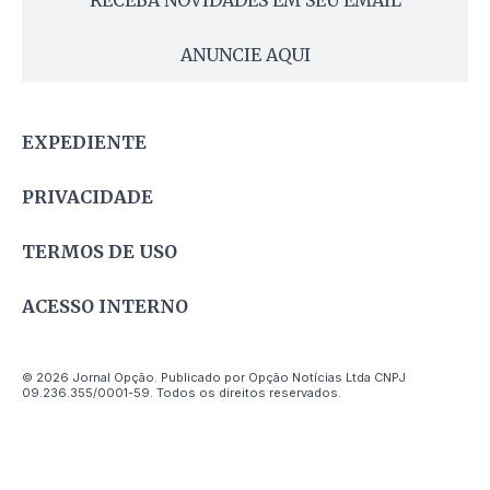
ANUNCIE AQUI
EXPEDIENTE
PRIVACIDADE
TERMOS DE USO
ACESSO INTERNO
© 2026 Jornal Opção. Publicado por Opção Notícias Ltda CNPJ
09.236.355/0001-59. Todos os direitos reservados.