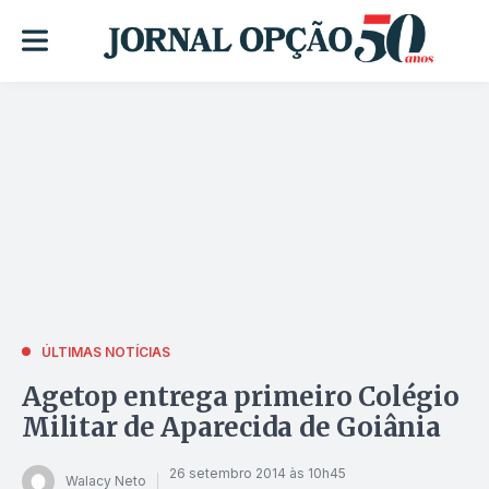
ÚLTIMAS NOTÍCIAS
Agetop entrega primeiro Colégio
Militar de Aparecida de Goiânia
26 setembro 2014 às 10h45
Walacy Neto