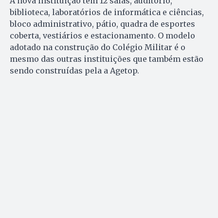
A nova instituição tem 12 salas, auditório,
biblioteca, laboratórios de informática e ciências,
bloco administrativo, pátio, quadra de esportes
coberta, vestiários e estacionamento. O modelo
adotado na construção do Colégio Militar é o
mesmo das outras instituições que também estão
sendo construídas pela a Agetop.