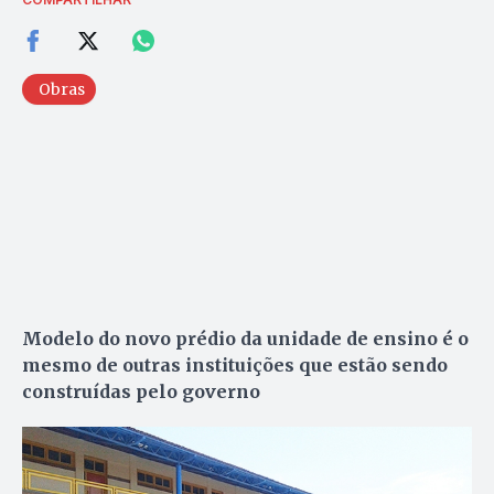
Obras
Modelo do novo prédio da unidade de ensino é o
mesmo de outras instituições que estão sendo
construídas pelo governo