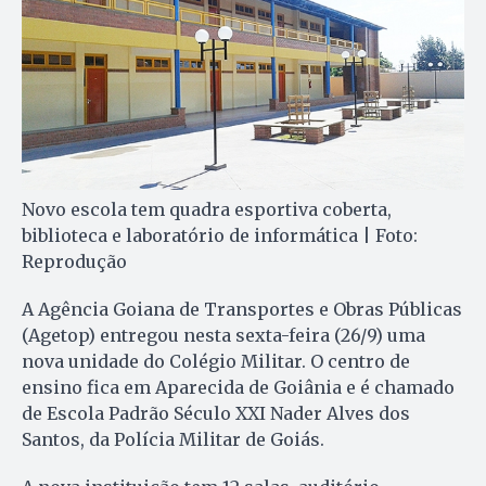
Novo escola tem quadra esportiva coberta,
biblioteca e laboratório de informática | Foto:
Reprodução
A Agência Goiana de Transportes e Obras Públicas
(Agetop) entregou nesta sexta-feira (26/9) uma
nova unidade do Colégio Militar. O centro de
ensino fica em Aparecida de Goiânia e é chamado
de Escola Padrão Século XXI Nader Alves dos
Santos, da Polícia Militar de Goiás.