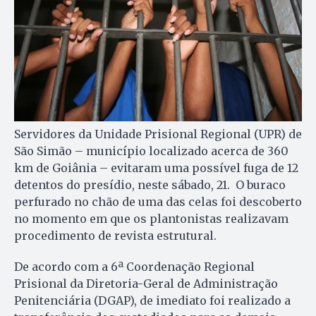
Servidores da Unidade Prisional Regional (UPR) de
São Simão – município localizado acerca de 360
km de Goiânia – evitaram uma possível fuga de 12
detentos do presídio, neste sábado, 21. O buraco
perfurado no chão de uma das celas foi descoberto
no momento em que os plantonistas realizavam
procedimento de revista estrutural.
De acordo com a 6ª Coordenação Regional
Prisional da Diretoria-Geral de Administração
Penitenciária (DGAP), de imediato foi realizado a