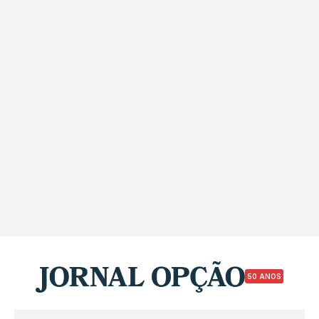
50 ANOS