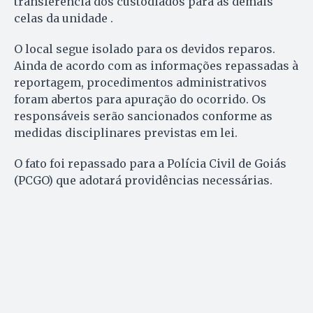
transferência dos custodiados para as demais
celas da unidade .
O local segue isolado para os devidos reparos.
Ainda de acordo com as informações repassadas à
reportagem, procedimentos administrativos
foram abertos para apuração do ocorrido. Os
responsáveis serão sancionados conforme as
medidas disciplinares previstas em lei.
O fato foi repassado para a Polícia Civil de Goiás
(PCGO) que adotará providências necessárias.