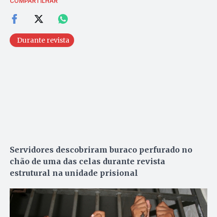
COMPARTILHAR
Durante revista
Servidores descobriram buraco perfurado no
chão de uma das celas durante revista
estrutural na unidade prisional