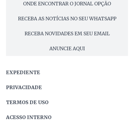
ONDE ENCONTRAR O JORNAL OPÇÃO
RECEBA AS NOTÍCIAS NO SEU WHATSAPP
RECEBA NOVIDADES EM SEU EMAIL
ANUNCIE AQUI
EXPEDIENTE
PRIVACIDADE
TERMOS DE USO
ACESSO INTERNO