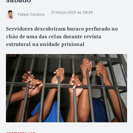
21 março 2020 às 13h36
Felipe Cardoso
Servidores descobriram buraco perfurado no
chão de uma das celas durante revista
estrutural na unidade prisional