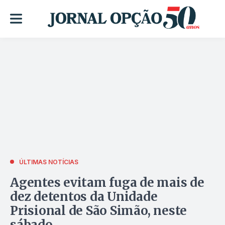
ÚLTIMAS NOTÍCIAS
Agentes evitam fuga de mais de
dez detentos da Unidade
Prisional de São Simão, neste
sábado