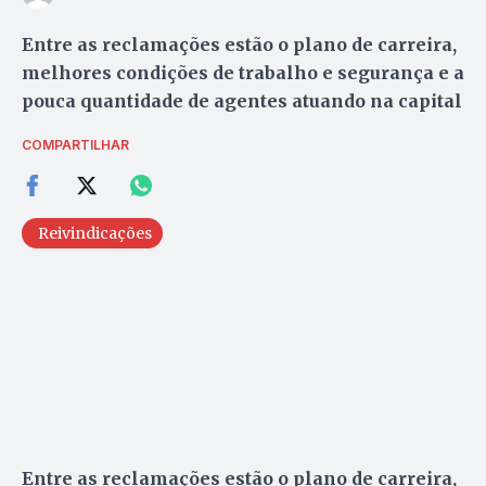
Entre as reclamações estão o plano de carreira,
melhores condições de trabalho e segurança e a
pouca quantidade de agentes atuando na capital
COMPARTILHAR
Reivindicações
Entre as reclamações estão o plano de carreira,