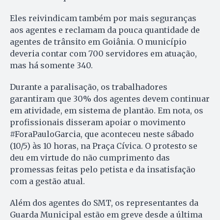
Eles reivindicam também por mais seguranças
aos agentes e reclamam da pouca quantidade de
agentes de trânsito em Goiânia. O município
deveria contar com 700 servidores em atuação,
mas há somente 340.
Durante a paralisação, os trabalhadores
garantiram que 30% dos agentes devem continuar
em atividade, em sistema de plantão. Em nota, os
profissionais disseram apoiar o movimento
#ForaPauloGarcia, que aconteceu neste sábado
(10/5) às 10 horas, na Praça Cívica. O protesto se
deu em virtude do não cumprimento das
promessas feitas pelo petista e da insatisfação
com a gestão atual.
Além dos agentes do SMT, os representantes da
Guarda Municipal estão em greve desde a última