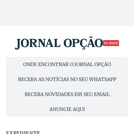
50 ANOS
ONDE ENCONTRAR O JORNAL OPÇÃO
RECEBA AS NOTÍCIAS NO SEU WHATSAPP
RECEBA NOVIDADES EM SEU EMAIL
ANUNCIE AQUI
EXPEDIENTE