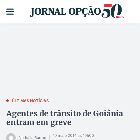
ÚLTIMAS NOTÍCIAS
Agentes de trânsito de Goiânia
entram em greve
10 maio 2014 às 19h00
Nathália Barros