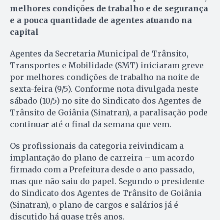
melhores condições de trabalho e de segurança
e a pouca quantidade de agentes atuando na
capital
Agentes da Secretaria Municipal de Trânsito,
Transportes e Mobilidade (SMT) iniciaram greve
por melhores condições de trabalho na noite de
sexta-feira (9/5). Conforme nota divulgada neste
sábado (10/5) no site do Sindicato dos Agentes de
Trânsito de Goiânia (Sinatran), a paralisação pode
continuar até o final da semana que vem.
Os profissionais da categoria reivindicam a
implantação do plano de carreira – um acordo
firmado com a Prefeitura desde o ano passado,
mas que não saiu do papel. Segundo o presidente
do Sindicato dos Agentes de Trânsito de Goiânia
(Sinatran), o plano de cargos e salários já é
discutido há quase três anos.