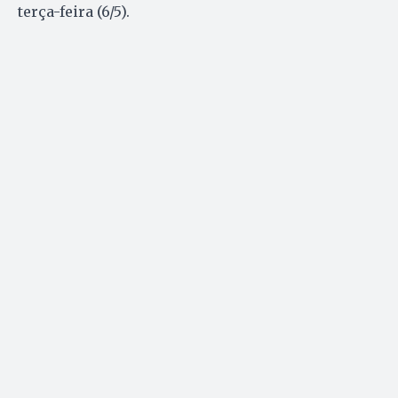
terça-feira (6/5).