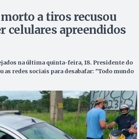
 morto a tiros recusou
r celulares apreendidos
ejados na última quinta-feira, 18. Presidente do
 as redes sociais para desabafar: "Todo mundo