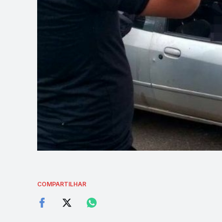
COMPARTILHAR