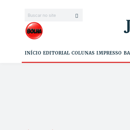
INÍCIO
EDITORIAL
COLUNAS
IMPRESSO
BA