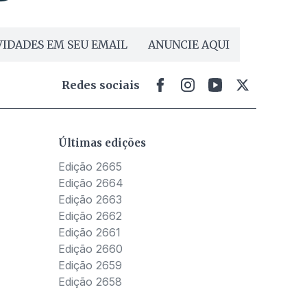
IDADES EM SEU EMAIL
ANUNCIE AQUI
Redes sociais
Últimas edições
Edição 2665
Edição 2664
Edição 2663
Edição 2662
Edição 2661
Edição 2660
Edição 2659
Edição 2658