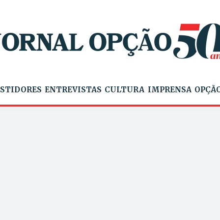
STIDORES
ENTREVISTAS
CULTURA
IMPRENSA
OPÇÃO