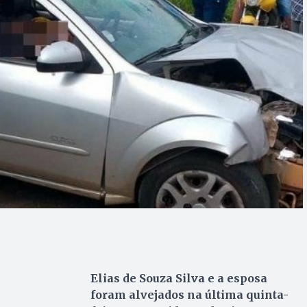
Elias de Souza Silva e a esposa
foram alvejados na última quinta-