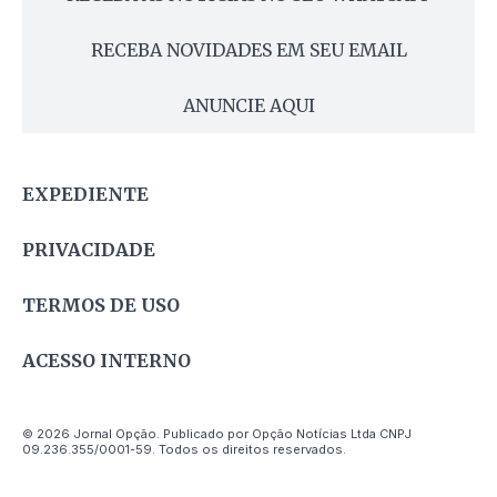
RECEBA NOVIDADES EM SEU EMAIL
ANUNCIE AQUI
EXPEDIENTE
PRIVACIDADE
TERMOS DE USO
ACESSO INTERNO
© 2026 Jornal Opção. Publicado por Opção Notícias Ltda CNPJ
09.236.355/0001-59. Todos os direitos reservados.