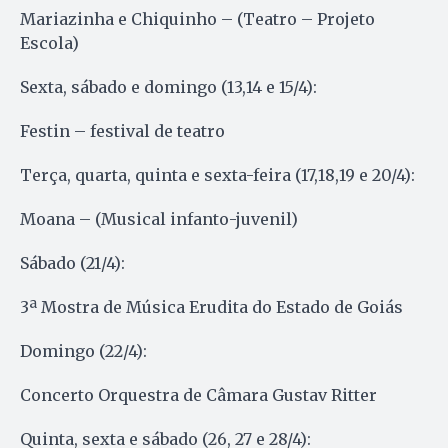
Mariazinha e Chiquinho – (Teatro – Projeto
Escola)
Sexta, sábado e domingo (13,14 e 15/4):
Festin – festival de teatro
Terça, quarta, quinta e sexta-feira (17,18,19 e 20/4):
Moana – (Musical infanto-juvenil)
Sábado (21/4):
3ª Mostra de Música Erudita do Estado de Goiás
Domingo (22/4):
Concerto Orquestra de Câmara Gustav Ritter
Quinta, sexta e sábado (26, 27 e 28/4):