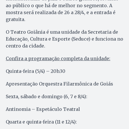
ao público o que há de melhor no segmento. A
mostra será realizada de 26 a 28/4, e a entrada é
gratuita.
O Teatro Goiânia é uma unidade da Secretaria de
Educação, Cultura e Esporte (Seduce) e funciona no
centro da cidade.
Confira a programação completa da unidade:
Quinta-feira (5/4) – 20h30
Apresentação Orquestra Filarmônica de Goiás
Sexta, sábado e domingo (6, 7 e 8/4):
Antinomia – Espetáculo Teatral
Quarta e quinta-feira (11 e 12/4):