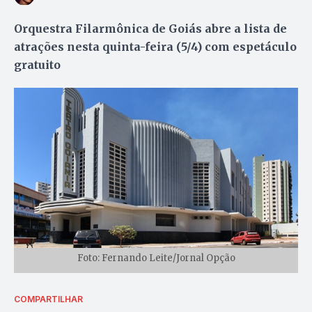
Orquestra Filarmônica de Goiás abre a lista de
atrações nesta quinta-feira (5/4) com espetáculo
gratuito
Foto: Fernando Leite/Jornal Opção
COMPARTILHAR