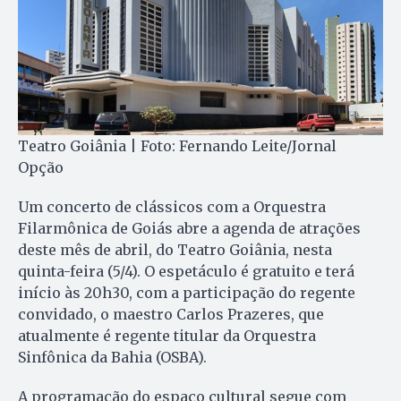
Teatro Goiânia | Foto: Fernando Leite/Jornal
Opção
Um concerto de clássicos com a Orquestra
Filarmônica de Goiás abre a agenda de atrações
deste mês de abril, do Teatro Goiânia, nesta
quinta-feira (5/4). O espetáculo é gratuito e terá
início às 20h30, com a participação do regente
convidado, o maestro Carlos Prazeres, que
atualmente é regente titular da Orquestra
Sinfônica da Bahia (OSBA).
A programação do espaço cultural segue com