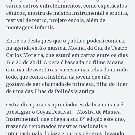
vários outros entretenimentos, como espetáculos
cênicos, mostra de música instrumental e erudita,
festival de teatro, projeto escola, além de
montagens infantis.
Entre os destaques que o publico poderá conferir
na agenda está o musical Moana, da Cia. de Teatro
Carlos Moreira, que estará em cartaz entre os dias
17 e 20 de abril. A peça é baseada no filme Moana:
um mar de aventuras, sucesso nas telas do mundo
todo, que conta a história da jovem que não
gostava de ser chamada de princesa, filha do líder
de uma das ilhas da Polinésia antiga.
Outra dica para os apreciadores da boa música é
prestigiar o Goyaz Festival – Mostra de Música
Instrumental, que chega a sua 8ª edição este ano,
trazendo renomados mestres nacionais e
internacionais do jazz e outros gêneros, levando