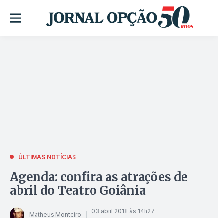
ÚLTIMAS NOTÍCIAS
Agenda: confira as atrações de
abril do Teatro Goiânia
03 abril 2018 às 14h27
Matheus Monteiro