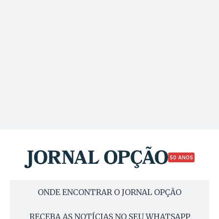
50 ANOS
ONDE ENCONTRAR O JORNAL OPÇÃO
RECEBA AS NOTÍCIAS NO SEU WHATSAPP