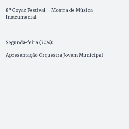
8º Goyaz Festival – Mostra de Música
Instrumental
Segunda-feira (30/4):
Apresentação Orquestra Jovem Municipal​