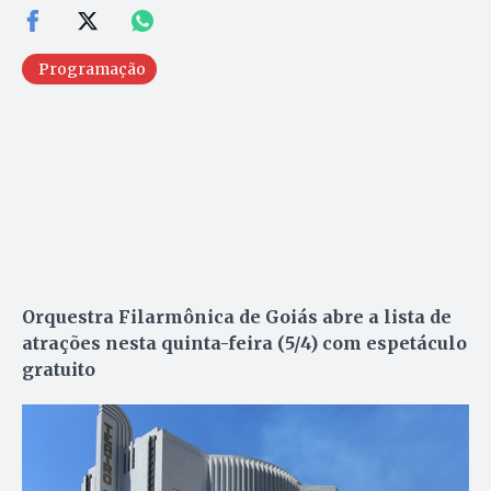
Programação
Orquestra Filarmônica de Goiás abre a lista de
atrações nesta quinta-feira (5/4) com espetáculo
gratuito