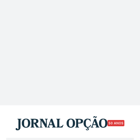
50 ANOS