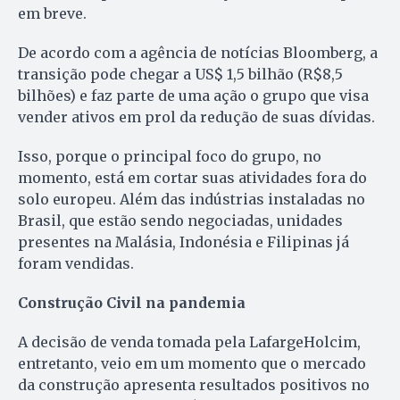
em breve.
De acordo com a agência de notícias Bloomberg, a
transição pode chegar a US$ 1,5 bilhão (R$8,5
bilhões) e faz parte de uma ação o grupo que visa
vender ativos em prol da redução de suas dívidas.
Isso, porque o principal foco do grupo, no
momento, está em cortar suas atividades fora do
solo europeu. Além das indústrias instaladas no
Brasil, que estão sendo negociadas, unidades
presentes na Malásia, Indonésia e Filipinas já
foram vendidas.
Construção Civil na pandemia
A decisão de venda tomada pela LafargeHolcim,
entretanto, veio em um momento que o mercado
da construção apresenta resultados positivos no