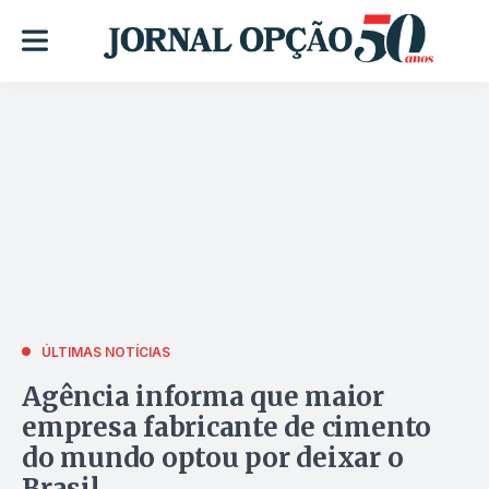
ÚLTIMAS NOTÍCIAS
Agência informa que maior
empresa fabricante de cimento
do mundo optou por deixar o
Brasil