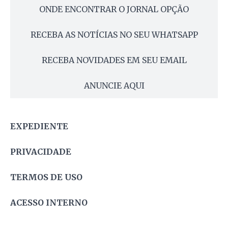
ONDE ENCONTRAR O JORNAL OPÇÃO
RECEBA AS NOTÍCIAS NO SEU WHATSAPP
RECEBA NOVIDADES EM SEU EMAIL
ANUNCIE AQUI
EXPEDIENTE
PRIVACIDADE
TERMOS DE USO
ACESSO INTERNO