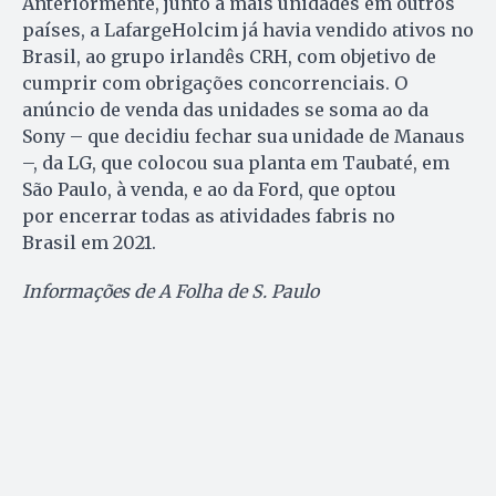
Anteriormente, junto a mais unidades em outros
países, a LafargeHolcim já havia vendido ativos no
Brasil, ao grupo irlandês CRH, com objetivo de
cumprir com obrigações concorrenciais. O
anúncio de venda das unidades se soma ao da
Sony – que decidiu fechar sua unidade de Manaus
–, da LG, que colocou sua planta em Taubaté, em
São Paulo, à venda, e ao da Ford, que optou
por encerrar todas as atividades fabris no
Brasil em 2021.
Informações de A Folha de S. Paulo