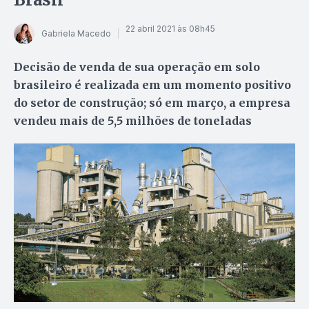
22 abril 2021 às 08h45
Gabriela Macedo
Decisão de venda de sua operação em solo
brasileiro é realizada em um momento positivo
do setor de construção; só em março, a empresa
vendeu mais de 5,5 milhões de toneladas