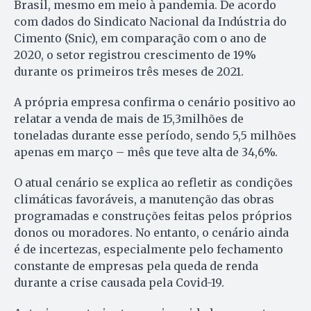
Brasil, mesmo em meio à pandemia. De acordo
com dados do Sindicato Nacional da Indústria do
Cimento (Snic), em comparação com o ano de
2020, o setor registrou crescimento de 19%
durante os primeiros três meses de 2021.
A própria empresa confirma o cenário positivo ao
relatar a venda de mais de 15,3milhões de
toneladas durante esse período, sendo 5,5 milhões
apenas em março – mês que teve alta de 34,6%.
O atual cenário se explica ao refletir as condições
climáticas favoráveis, a manutenção das obras
programadas e construções feitas pelos próprios
donos ou moradores. No entanto, o cenário ainda
é de incertezas, especialmente pelo fechamento
constante de empresas pela queda de renda
durante a crise causada pela Covid-19.