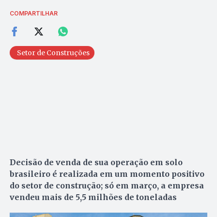
COMPARTILHAR
Setor de Construções
Decisão de venda de sua operação em solo
brasileiro é realizada em um momento positivo
do setor de construção; só em março, a empresa
vendeu mais de 5,5 milhões de toneladas