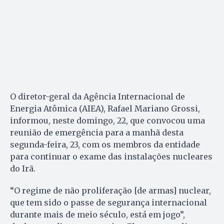
O diretor-geral da Agência Internacional de
Energia Atômica (AIEA), Rafael Mariano Grossi,
informou, neste domingo, 22, que convocou uma
reunião de emergência para a manhã desta
segunda-feira, 23, com os membros da entidade
para continuar o exame das instalações nucleares
do Irã.
“O regime de não proliferação [de armas] nuclear,
que tem sido o passe de segurança internacional
durante mais de meio século, está em jogo”,