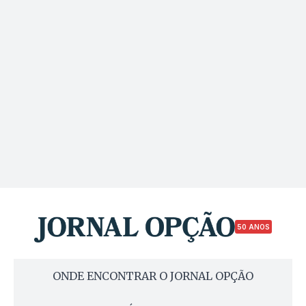
50 ANOS
ONDE ENCONTRAR O JORNAL OPÇÃO