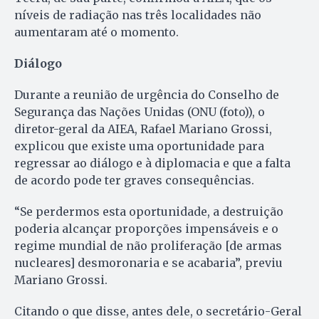
níveis de radiação nas três localidades não
aumentaram até o momento.
Diálogo
Durante a reunião de urgência do Conselho de
Segurança das Nações Unidas (ONU (foto)), o
diretor-geral da AIEA, Rafael Mariano Grossi,
explicou que existe uma oportunidade para
regressar ao diálogo e à diplomacia e que a falta
de acordo pode ter graves consequências.
“Se perdermos esta oportunidade, a destruição
poderia alcançar proporções impensáveis e o
regime mundial de não proliferação [de armas
nucleares] desmoronaria e se acabaria”, previu
Mariano Grossi.
Citando o que disse, antes dele, o secretário-Geral