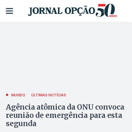
MUNDO
ÚLTIMAS NOTÍCIAS
Agência atômica da ONU convoca
reunião de emergência para esta
segunda