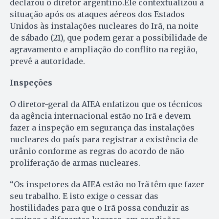
declarou o diretor argentino.Ele contextualizou a
situação após os ataques aéreos dos Estados
Unidos às instalações nucleares do Irã, na noite
de sábado (21), que podem gerar a possibilidade de
agravamento e ampliação do conflito na região,
prevê a autoridade.
Inspeções
O diretor-geral da AIEA enfatizou que os técnicos
da agência internacional estão no Irã e devem
fazer a inspeção em segurança das instalações
nucleares do país para registrar a existência de
urânio conforme as regras do acordo de não
proliferação de armas nucleares.
“Os inspetores da AIEA estão no Irã têm que fazer
seu trabalho. E isto exige o cessar das
hostilidades para que o Irã possa conduzir as