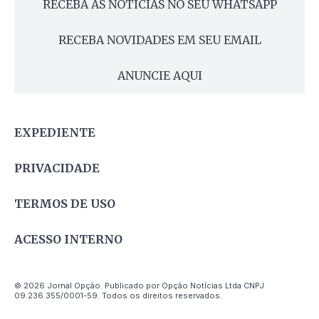
RECEBA AS NOTÍCIAS NO SEU WHATSAPP
RECEBA NOVIDADES EM SEU EMAIL
ANUNCIE AQUI
EXPEDIENTE
PRIVACIDADE
TERMOS DE USO
ACESSO INTERNO
© 2026 Jornal Opção. Publicado por Opção Notícias Ltda CNPJ
09.236.355/0001-59. Todos os direitos reservados.