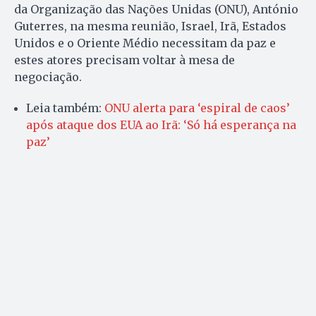
da Organização das Nações Unidas (ONU), António
Guterres, na mesma reunião, Israel, Irã, Estados
Unidos e o Oriente Médio necessitam da paz e
estes atores precisam voltar à mesa de
negociação.
Leia também:
ONU alerta para ‘espiral de caos’
após ataque dos EUA ao Irã: ‘Só há esperança na
paz’