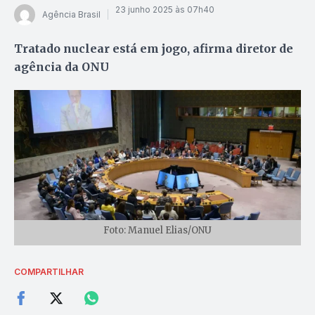
23 junho 2025 às 07h40
Agência Brasil
Tratado nuclear está em jogo, afirma diretor de
agência da ONU
Foto: Manuel Elias/ONU
COMPARTILHAR