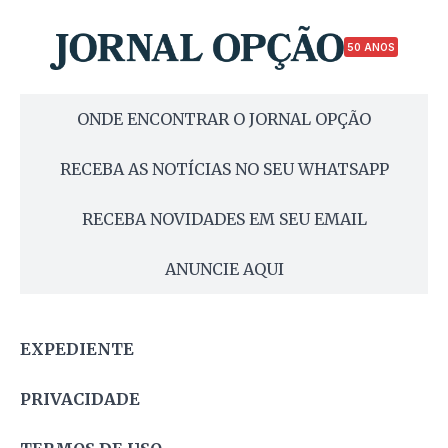
50 ANOS
ONDE ENCONTRAR O JORNAL OPÇÃO
RECEBA AS NOTÍCIAS NO SEU WHATSAPP
RECEBA NOVIDADES EM SEU EMAIL
ANUNCIE AQUI
EXPEDIENTE
PRIVACIDADE