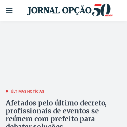
ÚLTIMAS NOTÍCIAS
Afetados pelo último decreto,
profissionais de eventos se
reúnem com prefeito para
debater soluções