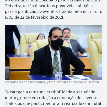
No encontro, intermediado pelo vereador Marlon
Teixeira, serão discutidas possíveis soluções
para a proibição de eventos trazida pelo decreto n.
1601, de 22 de fevereiro de 2021.
Vereador Marlon (Cidadania) / Foto: Câmara Municipal de Goiânia
“A categoria tem uma credibilidade e seriedade
muito grande em relação a condução dos eventos.
Todos os que participei foram realizado com total