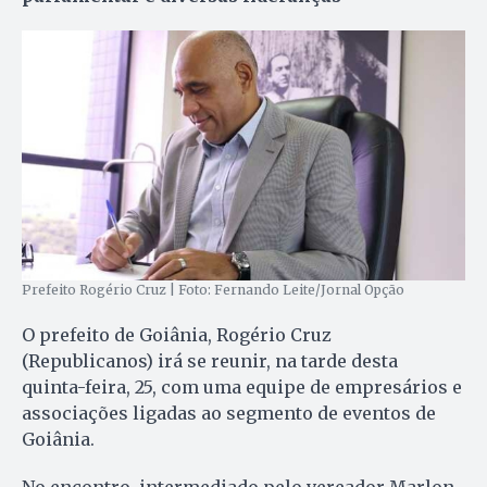
Prefeito Rogério Cruz | Foto: Fernando Leite/Jornal Opção
O prefeito de Goiânia, Rogério Cruz
(Republicanos) irá se reunir, na tarde desta
quinta-feira, 25, com uma equipe de empresários e
associações ligadas ao segmento de eventos de
Goiânia.