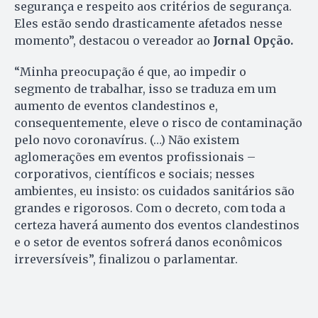
segurança e respeito aos critérios de segurança.
Eles estão sendo drasticamente afetados nesse
momento”, destacou o vereador ao
Jornal Opção.
“Minha preocupação é que, ao impedir o
segmento de trabalhar, isso se traduza em um
aumento de eventos clandestinos e,
consequentemente, eleve o risco de contaminação
pelo novo coronavírus. (…) Não existem
aglomerações em eventos profissionais –
corporativos, científicos e sociais; nesses
ambientes, eu insisto: os cuidados sanitários são
grandes e rigorosos. Com o decreto, com toda a
certeza haverá aumento dos eventos clandestinos
e o setor de eventos sofrerá danos econômicos
irreversíveis”, finalizou o parlamentar.