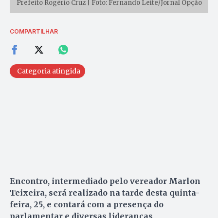
Prefeito Rogério Cruz | Foto: Fernando Leite/Jornal Opção
COMPARTILHAR
Categoria atingida
Encontro, intermediado pelo vereador Marlon
Teixeira, será realizado na tarde desta quinta-
feira, 25, e contará com a presença do
parlamentar e diversas lideranças