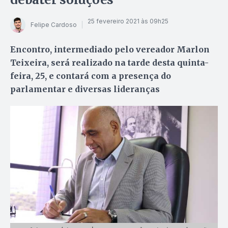
25 fevereiro 2021 às 09h25
Felipe Cardoso
Encontro, intermediado pelo vereador Marlon
Teixeira, será realizado na tarde desta quinta-
feira, 25, e contará com a presença do
parlamentar e diversas lideranças