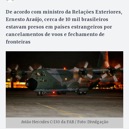
De acordo com ministro da Relações Exteriores,
Ernesto Araújo, cerca de 10 mil brasileiros
estavam presos em países estrangeiros por
cancelamentos de voos e fechamento de
fronteiras
Avião Hercules C-130 da FAB / Foto: Divulgação