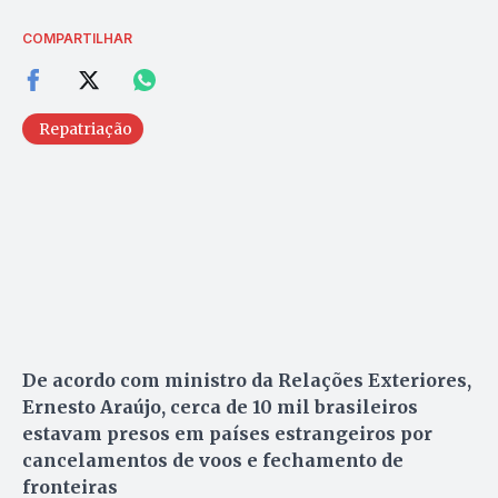
COMPARTILHAR
Repatriação
De acordo com ministro da Relações Exteriores,
Ernesto Araújo, cerca de 10 mil brasileiros
estavam presos em países estrangeiros por
cancelamentos de voos e fechamento de
fronteiras