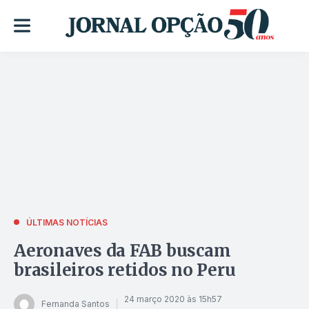
ÚLTIMAS NOTÍCIAS
Aeronaves da FAB buscam
brasileiros retidos no Peru
24 março 2020 às 15h57
Fernanda Santos