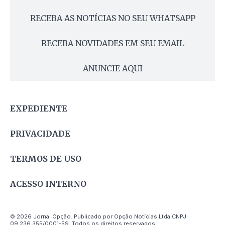
RECEBA AS NOTÍCIAS NO SEU WHATSAPP
RECEBA NOVIDADES EM SEU EMAIL
ANUNCIE AQUI
EXPEDIENTE
PRIVACIDADE
TERMOS DE USO
ACESSO INTERNO
© 2026 Jornal Opção. Publicado por Opção Notícias Ltda CNPJ
09.236.355/0001-59. Todos os direitos reservados.