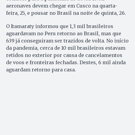
aeronaves devem chegar em Cusco na quarta-
feira, 25, e pousar no Brasil na noite de quinta, 26.
O Itamaraty informou que 1,3 mil brasileiros
aguardavam no Peru retorno ao Brasil, mas que
639 já conseguiram ser trazidos de volta. No início
da pandemia, cerca de 10 mil brasileiros estavam
retidos no exterior por causa de cancelamentos
de voos e fronteiras fechadas. Destes, 6 mil ainda
aguardam retorno para casa.