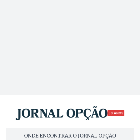
50 ANOS
ONDE ENCONTRAR O JORNAL OPÇÃO