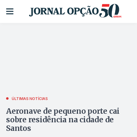
ÚLTIMAS NOTÍCIAS
Aeronave de pequeno porte cai
sobre residência na cidade de
Santos