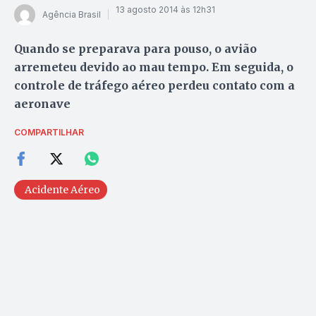
13 agosto 2014 às 12h31
Agência Brasil
Quando se preparava para pouso, o avião
arremeteu devido ao mau tempo. Em seguida, o
controle de tráfego aéreo perdeu contato com a
aeronave
COMPARTILHAR
Acidente Aéreo