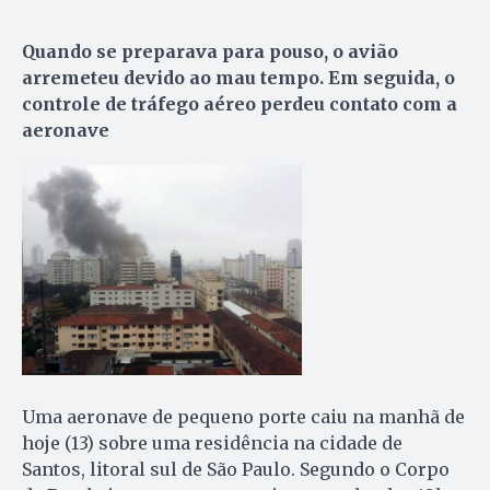
Quando se preparava para pouso, o avião
arremeteu devido ao mau tempo. Em seguida, o
controle de tráfego aéreo perdeu contato com a
aeronave
Uma aeronave de pequeno porte caiu na manhã de
hoje (13) sobre uma residência na cidade de
Santos, litoral sul de São Paulo. Segundo o Corpo