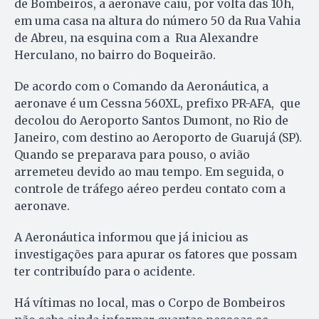
de Bombeiros, a aeronave caiu, por volta das 10h,
em uma casa na altura do número 50 da Rua Vahia
de Abreu, na esquina com a Rua Alexandre
Herculano, no bairro do Boqueirão.
De acordo com o Comando da Aeronáutica, a
aeronave é um Cessna 560XL, prefixo PR-AFA, que
decolou do Aeroporto Santos Dumont, no Rio de
Janeiro, com destino ao Aeroporto de Guarujá (SP).
Quando se preparava para pouso, o avião
arremeteu devido ao mau tempo. Em seguida, o
controle de tráfego aéreo perdeu contato com a
aeronave.
A Aeronáutica informou que já iniciou as
investigações para apurar os fatores que possam
ter contribuído para o acidente.
Há vítimas no local, mas o Corpo de Bombeiros