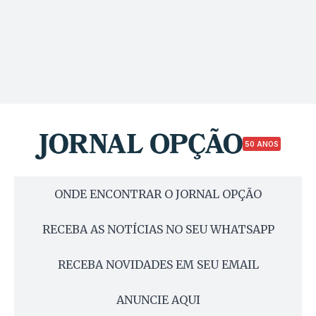
50 ANOS
ONDE ENCONTRAR O JORNAL OPÇÃO
RECEBA AS NOTÍCIAS NO SEU WHATSAPP
RECEBA NOVIDADES EM SEU EMAIL
ANUNCIE AQUI