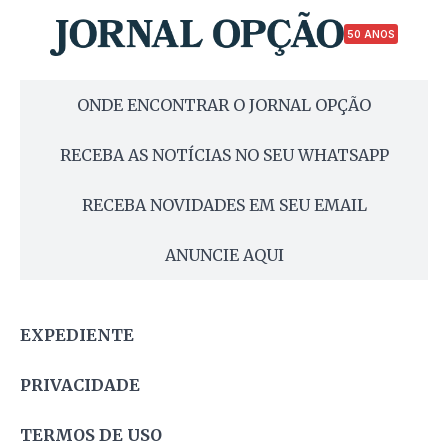
50 ANOS
ONDE ENCONTRAR O JORNAL OPÇÃO
RECEBA AS NOTÍCIAS NO SEU WHATSAPP
RECEBA NOVIDADES EM SEU EMAIL
ANUNCIE AQUI
EXPEDIENTE
PRIVACIDADE
TERMOS DE USO