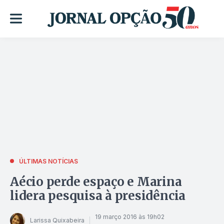
ÚLTIMAS NOTÍCIAS
Aécio perde espaço e Marina
lidera pesquisa à presidência
19 março 2016 às 19h02
Larissa Quixabeira