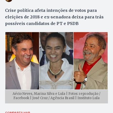
Crise política afeta intenções de votos para
eleições de 2018 e ex-senadora deixa para trás
possíveis candidatos de PT e PSDB
Aécio Neves, Marina Silva e Lula | Fotos: reprodução /
Facebook | José Cruz / Agência Brasil | Instituto Lula
COMPARTILHAR