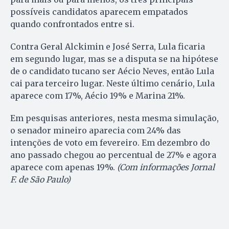
possíveis candidatos aparecem empatados
quando confrontados entre si.
Contra Geral Alckimin e José Serra, Lula ficaria
em segundo lugar, mas se a disputa se na hipótese
de o candidato tucano ser Aécio Neves, então Lula
cai para terceiro lugar. Neste último cenário, Lula
aparece com 17%, Aécio 19% e Marina 21%.
Em pesquisas anteriores, nesta mesma simulação,
o senador mineiro aparecia com 24% das
intenções de voto em fevereiro. Em dezembro do
ano passado chegou ao percentual de 27% e agora
aparece com apenas 19%.
(Com informações Jornal
F. de São Paulo)