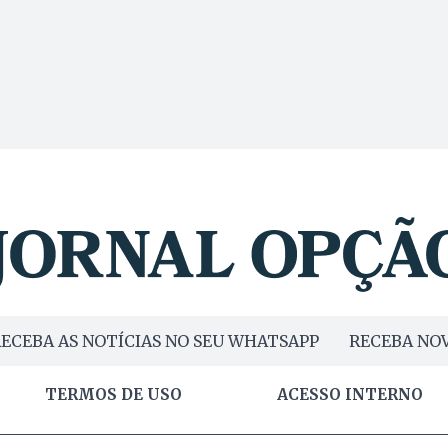
ECEBA AS NOTÍCIAS NO SEU WHATSAPP
RECEBA NOV
TERMOS DE USO
ACESSO INTERNO