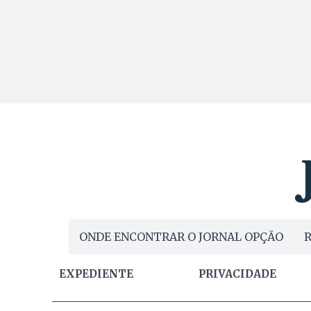
ONDE ENCONTRAR O JORNAL OPÇÃO
R
EXPEDIENTE
PRIVACIDADE