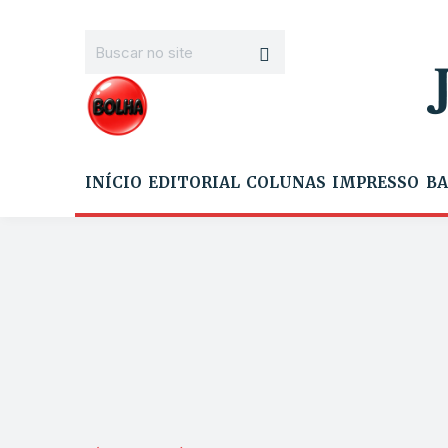
INÍCIO
EDITORIAL
COLUNAS
IMPRESSO
BA