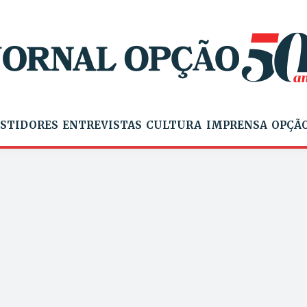
STIDORES
ENTREVISTAS
CULTURA
IMPRENSA
OPÇÃO