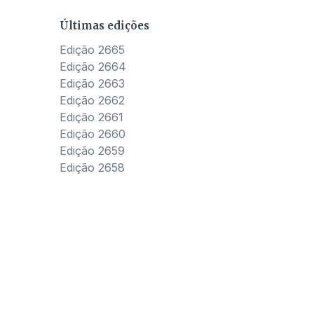
Últimas edições
Edição 2665
Edição 2664
Edição 2663
Edição 2662
Edição 2661
Edição 2660
Edição 2659
Edição 2658