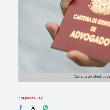
Carteira de Identidad
COMPARTILHAR