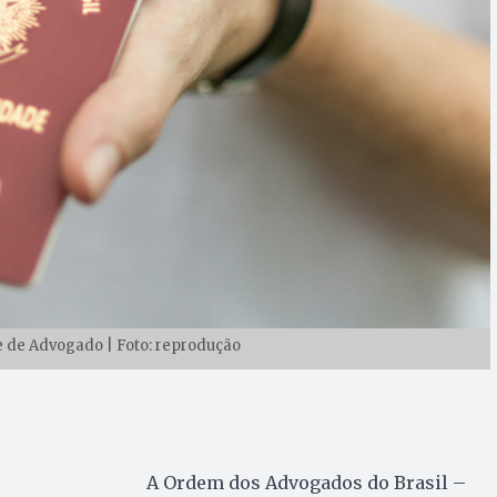
e de Advogado | Foto: reprodução
A Ordem dos Advogados do Brasil –