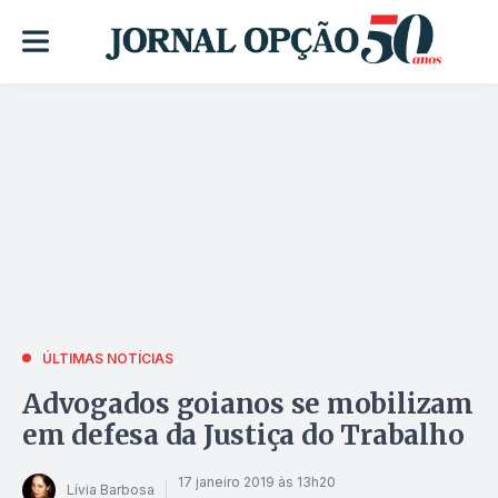
ÚLTIMAS NOTÍCIAS
Advogados goianos se mobilizam
em defesa da Justiça do Trabalho
17 janeiro 2019 às 13h20
Lívia Barbosa