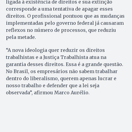
ligada à existência de direitos e sua extinção
corresponde a uma tentativa de apagar esses
direitos. O profissional pontuou que as mudanças
implementadas pelo governo federal já causaram
reflexos no número de processos, que reduziu
pela metade.
“A nova ideologia quer reduzir os direitos
trabalhistas e a Justiça Trabalhista atua na
garantia desses direitos. Essa é a grande questão.
No Brasil, os empresários não sabem trabalhar
dentro do liberalismo, querem apenas lucrar e
nosso trabalho e defender que a lei seja
observada”, afirmou Marco Aurélio.