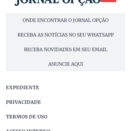
ONDE ENCONTRAR O JORNAL OPÇÃO
RECEBA AS NOTÍCIAS NO SEU WHATSAPP
RECEBA NOVIDADES EM SEU EMAIL
ANUNCIE AQUI
EXPEDIENTE
PRIVACIDADE
TERMOS DE USO