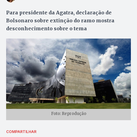
Para presidente da Agatra, declaração de
Bolsonaro sobre extinção do ramo mostra
desconhecimento sobre o tema
Foto: Reprodução
COMPARTILHAR