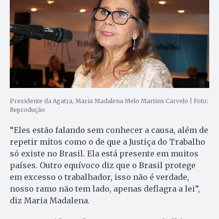
Presidente da Agatra, Maria Madalena Melo Martins Carvelo | Foto:
Reprodução
“Eles estão falando sem conhecer a causa, além de
repetir mitos como o de que a Justiça do Trabalho
só existe no Brasil. Ela está presente em muitos
países. Outro equívoco diz que o Brasil protege
em excesso o trabalhador, isso não é verdade,
nosso ramo não tem lado, apenas deflagra a lei”,
diz Maria Madalena.