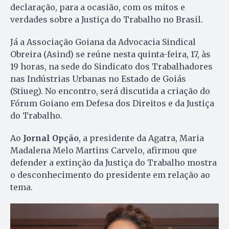
declaração, para a ocasião, com os mitos e
verdades sobre a Justiça do Trabalho no Brasil.
Já a Associação Goiana da Advocacia Sindical
Obreira (Asind) se reúne nesta quinta-feira, 17, às
19 horas, na sede do Sindicato dos Trabalhadores
nas Indústrias Urbanas no Estado de Goiás
(Stiueg). No encontro, será discutida a criação do
Fórum Goiano em Defesa dos Direitos e da Justiça
do Trabalho.
Ao
Jornal Opção
, a presidente da Agatra, Maria
Madalena Melo Martins Carvelo, afirmou que
defender a extinção da Justiça do Trabalho mostra
o desconhecimento do presidente em relação ao
tema.