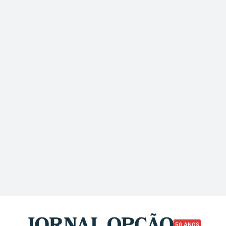
50 ANOS