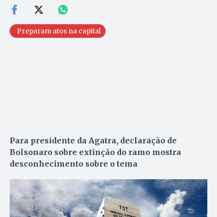
Preparam atos na capital
Para presidente da Agatra, declaração de
Bolsonaro sobre extinção do ramo mostra
desconhecimento sobre o tema