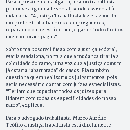
Para a presidente da Agatra, o ramo trabalhista
promove a igualdade social, sendo essencial à
cidadania. “A Justiça Trabalhista fez e faz muito
em prol de trabalhadores e empregadores,
reparando o que está errado, e garantindo direitos
que não foram pagos”.
Sobre uma possível fusão com a Justiça Federal,
Maria Madalena, pontua que a mudança tiraria a
celeridade do ramo, uma vez que a justiça comum
já estaria “abarrotada” de casos. Ela também
questiona quem realizaria os julgamentos, pois
seria necessário contar com juízes especialistas.
“Teriam que capacitar todos os juízes para
lidarem com todas as especificidades do nosso
ramo”, explicou.
Para o advogado trabalhista, Marco Aurélio
Teófilo a justiça trabalhista está diretamente