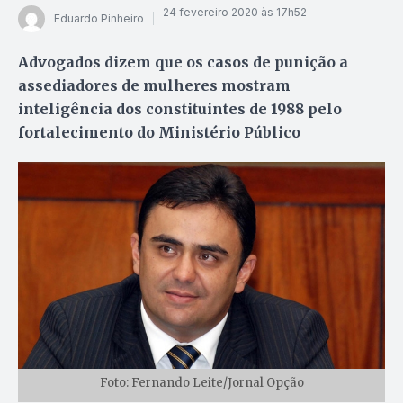
24 fevereiro 2020 às 17h52
Eduardo Pinheiro
Advogados dizem que os casos de punição a
assediadores de mulheres mostram
inteligência dos constituintes de 1988 pelo
fortalecimento do Ministério Público
Foto: Fernando Leite/Jornal Opção