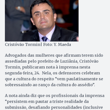
Cristóvão Tormin| Foto: Y. Maeda
Advogados das mulheres que afirmam terem sido
assediadas pelo prefeito de Luziânia, Cristóvão
Tormin, publicaram nota à imprensa nesta
segunda-feira, 24. Nela, os defensores celebram
que a cultura do respeito “vem paulatinamente se
sobressaindo ao ranço da cultura do assédio”.
A nota ainda diz que os profissionais da imprensa
“persistem em pautar a triste realidade da
submissão, desafiando personalidades (inclusive