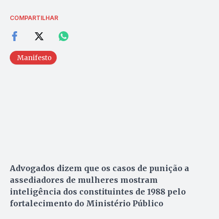
COMPARTILHAR
Manifesto
Advogados dizem que os casos de punição a
assediadores de mulheres mostram
inteligência dos constituintes de 1988 pelo
fortalecimento do Ministério Público