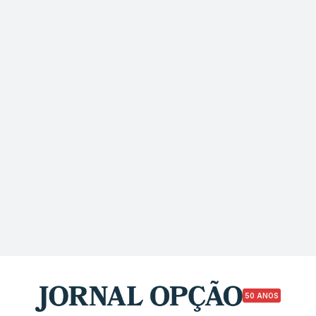
50 ANOS