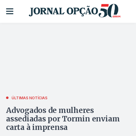
ÚLTIMAS NOTÍCIAS
Advogados de mulheres
assediadas por Tormin enviam
carta à imprensa