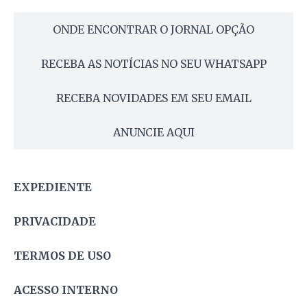
ONDE ENCONTRAR O JORNAL OPÇÃO
RECEBA AS NOTÍCIAS NO SEU WHATSAPP
RECEBA NOVIDADES EM SEU EMAIL
ANUNCIE AQUI
EXPEDIENTE
PRIVACIDADE
TERMOS DE USO
ACESSO INTERNO