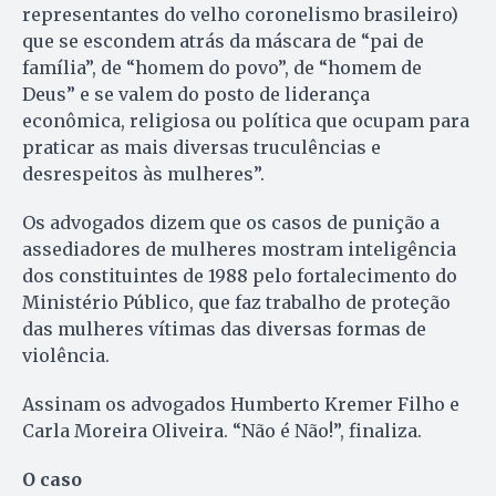
representantes do velho coronelismo brasileiro)
que se escondem atrás da máscara de “pai de
família”, de “homem do povo”, de “homem de
Deus” e se valem do posto de liderança
econômica, religiosa ou política que ocupam para
praticar as mais diversas truculências e
desrespeitos às mulheres”.
Os advogados dizem que os casos de punição a
assediadores de mulheres mostram inteligência
dos constituintes de 1988 pelo fortalecimento do
Ministério Público, que faz trabalho de proteção
das mulheres vítimas das diversas formas de
violência.
Assinam os advogados Humberto Kremer Filho e
Carla Moreira Oliveira. “Não é Não!”, finaliza.
O caso