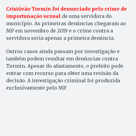
Cristóvão Tormin foi denunciado pelo crime de
importunação sexual
de uma servidora do
município. As primeiras denúncias chegaram ao
MP em novembro de 2019 e o crime contra a
servidora seria apenas a primeira denúncia.
Outros casos ainda passam por investigação e
também podem resultar em denúncias contra
Tormin. Apesar do afastamento, o prefeito pode
entrar com recurso para obter uma revisão da
decisão. A investigação criminal foi produzida
exclusivamente pelo MP.