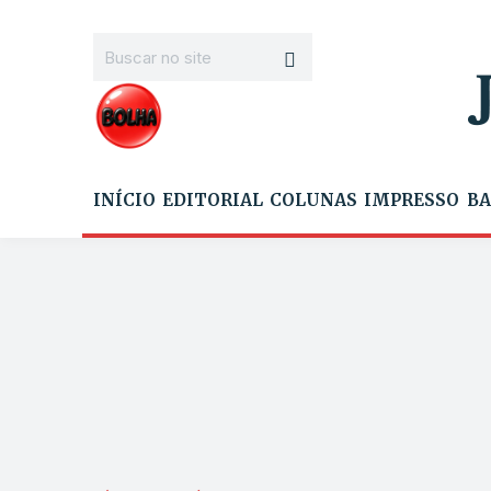
INÍCIO
EDITORIAL
COLUNAS
IMPRESSO
BA