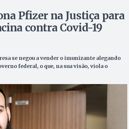
na Pfizer na Justiça para
cina contra Covid-19
resa se negou a vender o imunizante alegando
erno federal, o que, na sua visão, viola o