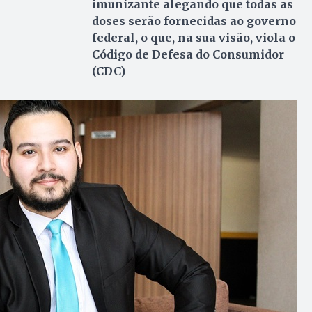
imunizante alegando que todas as
doses serão fornecidas ao governo
federal, o que, na sua visão, viola o
Código de Defesa do Consumidor
(CDC)