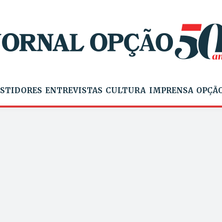
STIDORES
ENTREVISTAS
CULTURA
IMPRENSA
OPÇÃO