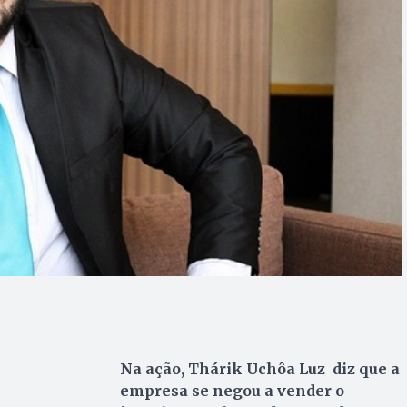
Na ação, Thárik Uchôa Luz diz que a
empresa se negou a vender o