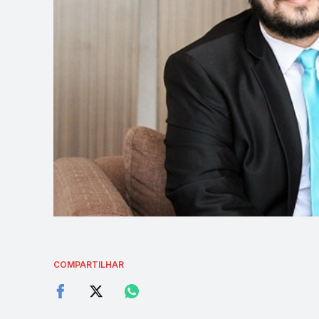
COMPARTILHAR