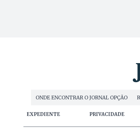
ONDE ENCONTRAR O JORNAL OPÇÃO
R
EXPEDIENTE
PRIVACIDADE