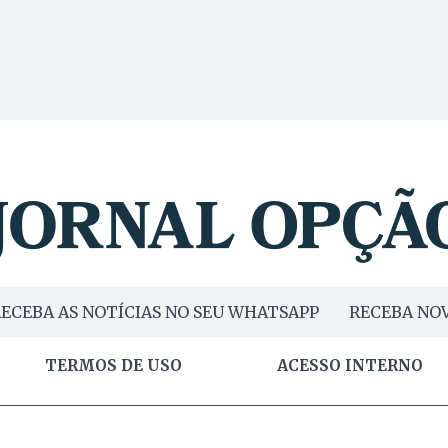
ECEBA AS NOTÍCIAS NO SEU WHATSAPP
RECEBA NOV
TERMOS DE USO
ACESSO INTERNO