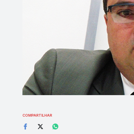
COMPARTILHAR