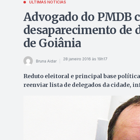
ÚLTIMAS NOTÍCIAS
Advogado do PMDB c
desaparecimento de 
de Goiânia
28 janeiro 2016 às 19h17
Bruna Aidar
Reduto eleitoral e principal base polític
reenviar lista de delegados da cidade, 