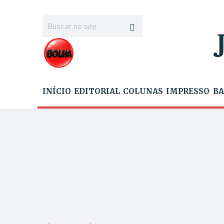
INÍCIO
EDITORIAL
COLUNAS
IMPRESSO
BA