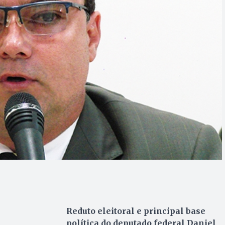
Reduto eleitoral e principal base
política do deputado federal Daniel