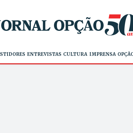
STIDORES
ENTREVISTAS
CULTURA
IMPRENSA
OPÇÃO