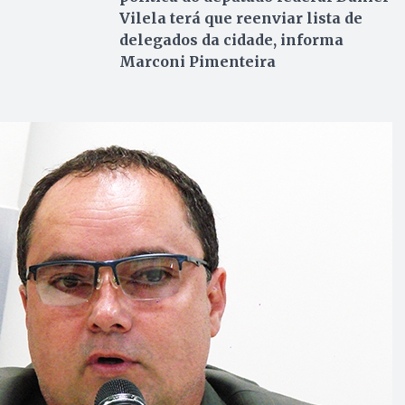
Vilela terá que reenviar lista de
delegados da cidade, informa
Marconi Pimenteira