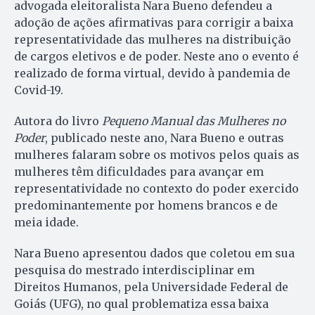
advogada eleitoralista Nara Bueno defendeu a
adoção de ações afirmativas para corrigir a baixa
representatividade das mulheres na distribuição
de cargos eletivos e de poder. Neste ano o evento é
realizado de forma virtual, devido à pandemia de
Covid-19.
Autora do livro
Pequeno Manual das Mulheres no
Poder
, publicado neste ano, Nara Bueno e outras
mulheres falaram sobre os motivos pelos quais as
mulheres têm dificuldades para avançar em
representatividade no contexto do poder exercido
predominantemente por homens brancos e de
meia idade.
Nara Bueno apresentou dados que coletou em sua
pesquisa do mestrado interdisciplinar em
Direitos Humanos, pela Universidade Federal de
Goiás (UFG), no qual problematiza essa baixa