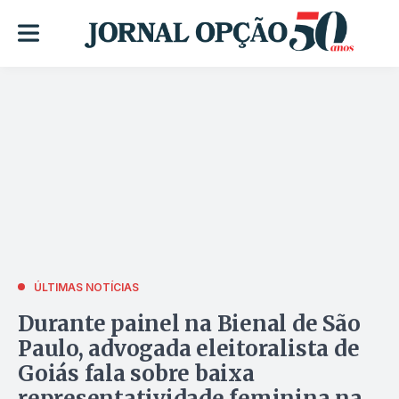
ÚLTIMAS NOTÍCIAS
Durante painel na Bienal de São
Paulo, advogada eleitoralista de
Goiás fala sobre baixa
representatividade feminina na