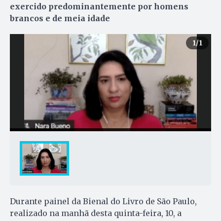
exercido predominantemente por homens
brancos e de meia idade
1
/1
Durante painel da Bienal do Livro de São Paulo,
realizado na manhã desta quinta-feira, 10, a