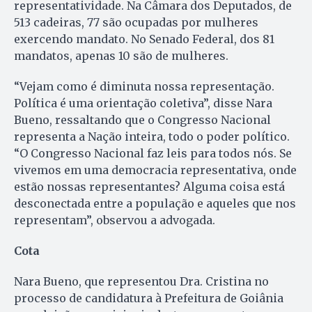
representatividade. Na Câmara dos Deputados, de
513 cadeiras, 77 são ocupadas por mulheres
exercendo mandato. No Senado Federal, dos 81
mandatos, apenas 10 são de mulheres.
“Vejam como é diminuta nossa representação.
Política é uma orientação coletiva”, disse Nara
Bueno, ressaltando que o Congresso Nacional
representa a Nação inteira, todo o poder político.
“O Congresso Nacional faz leis para todos nós. Se
vivemos em uma democracia representativa, onde
estão nossas representantes? Alguma coisa está
desconectada entre a população e aqueles que nos
representam”, observou a advogada.
Cota
Nara Bueno, que representou Dra. Cristina no
processo de candidatura à Prefeitura de Goiânia