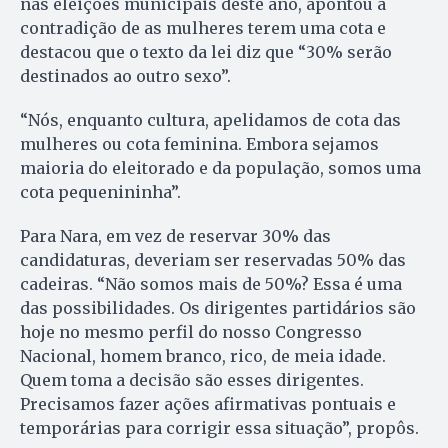
nas eleições municipais deste ano, apontou a
contradição de as mulheres terem uma cota e
destacou que o texto da lei diz que “30% serão
destinados ao outro sexo”.
“Nós, enquanto cultura, apelidamos de cota das
mulheres ou cota feminina. Embora sejamos
maioria do eleitorado e da população, somos uma
cota pequenininha”.
Para Nara, em vez de reservar 30% das
candidaturas, deveriam ser reservadas 50% das
cadeiras. “Não somos mais de 50%? Essa é uma
das possibilidades. Os dirigentes partidários são
hoje no mesmo perfil do nosso Congresso
Nacional, homem branco, rico, de meia idade.
Quem toma a decisão são esses dirigentes.
Precisamos fazer ações afirmativas pontuais e
temporárias para corrigir essa situação”, propôs.