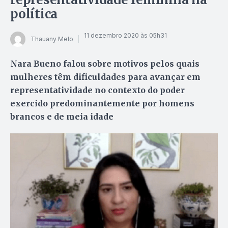
política
11 dezembro 2020 às 05h31
Thauany Melo
Nara Bueno falou sobre motivos pelos quais
mulheres têm dificuldades para avançar em
representatividade no contexto do poder
exercido predominantemente por homens
brancos e de meia idade