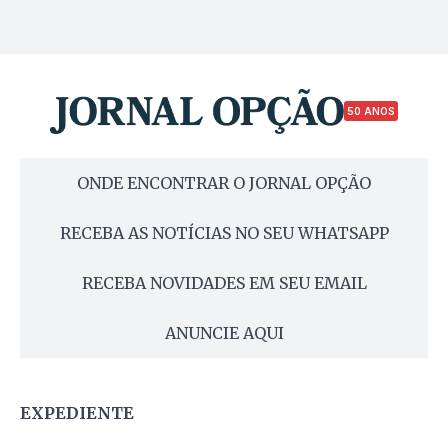
50 ANOS
ONDE ENCONTRAR O JORNAL OPÇÃO
RECEBA AS NOTÍCIAS NO SEU WHATSAPP
RECEBA NOVIDADES EM SEU EMAIL
ANUNCIE AQUI
EXPEDIENTE