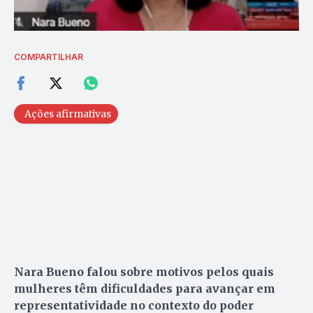
COMPARTILHAR
Ações afirmativas
Nara Bueno falou sobre motivos pelos quais
mulheres têm dificuldades para avançar em
representatividade no contexto do poder