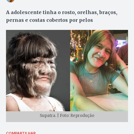
A adolescente tinha o rosto, orelhas, braços,
pernas e costas cobertos por pelos
Supatra. | Foto: Reprodução
COMPARTILHAR