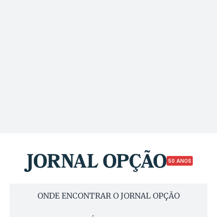
50 ANOS
ONDE ENCONTRAR O JORNAL OPÇÃO