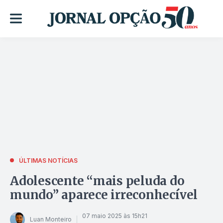
ÚLTIMAS NOTÍCIAS
Adolescente “mais peluda do
mundo” aparece irreconhecível
07 maio 2025 às 15h21
Luan Monteiro