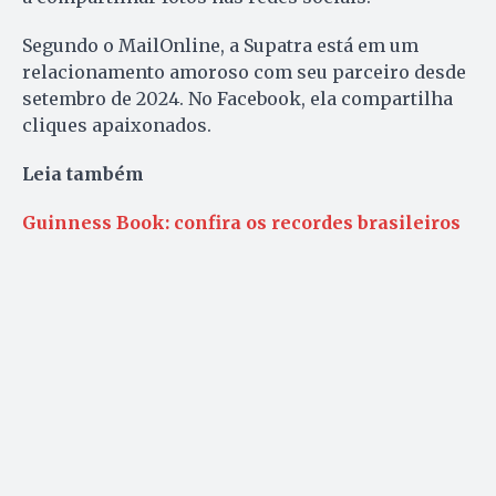
Segundo o MailOnline, a Supatra está em um
relacionamento amoroso com seu parceiro desde
setembro de 2024. No Facebook, ela compartilha
cliques apaixonados.
Leia também
Guinness Book: confira os recordes brasileiros