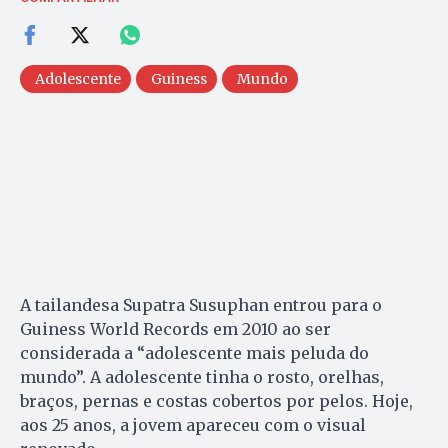
Adolescente
Guiness
Mundo
A tailandesa Supatra Susuphan entrou para o
Guiness World Records em 2010 ao ser
considerada a “adolescente mais peluda do
mundo”. A adolescente tinha o rosto, orelhas,
braços, pernas e costas cobertos por pelos. Hoje,
aos 25 anos, a jovem apareceu com o visual