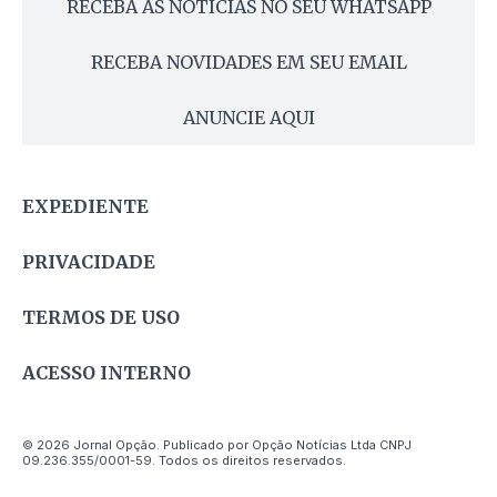
RECEBA AS NOTÍCIAS NO SEU WHATSAPP
RECEBA NOVIDADES EM SEU EMAIL
ANUNCIE AQUI
EXPEDIENTE
PRIVACIDADE
TERMOS DE USO
ACESSO INTERNO
© 2026 Jornal Opção. Publicado por Opção Notícias Ltda CNPJ
09.236.355/0001-59. Todos os direitos reservados.