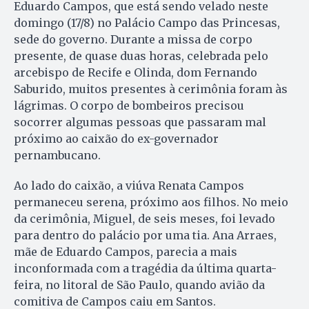
Eduardo Campos, que está sendo velado neste
domingo (17/8) no Palácio Campo das Princesas,
sede do governo. Durante a missa de corpo
presente, de quase duas horas, celebrada pelo
arcebispo de Recife e Olinda, dom Fernando
Saburido, muitos presentes à cerimônia foram às
lágrimas. O corpo de bombeiros precisou
socorrer algumas pessoas que passaram mal
próximo ao caixão do ex-governador
pernambucano.
Ao lado do caixão, a viúva Renata Campos
permaneceu serena, próximo aos filhos. No meio
da cerimônia, Miguel, de seis meses, foi levado
para dentro do palácio por uma tia. Ana Arraes,
mãe de Eduardo Campos, parecia a mais
inconformada com a tragédia da última quarta-
feira, no litoral de São Paulo, quando avião da
comitiva de Campos caiu em Santos.