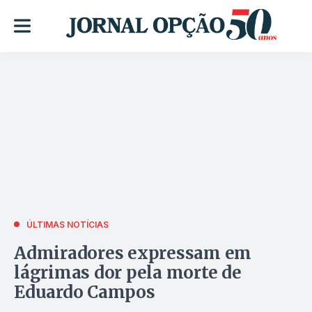
ÚLTIMAS NOTÍCIAS
Admiradores expressam em
lágrimas dor pela morte de
Eduardo Campos