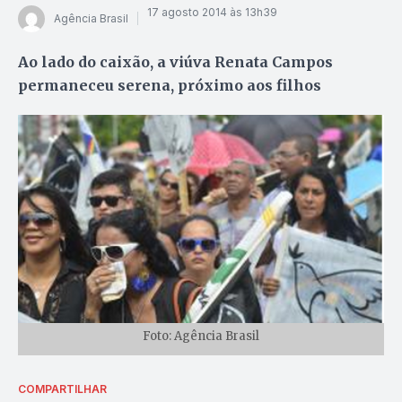
17 agosto 2014 às 13h39
Agência Brasil
Ao lado do caixão, a viúva Renata Campos
permaneceu serena, próximo aos filhos
Foto: Agência Brasil
COMPARTILHAR