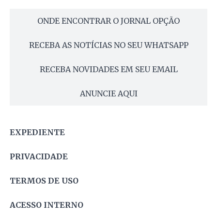
ONDE ENCONTRAR O JORNAL OPÇÃO
RECEBA AS NOTÍCIAS NO SEU WHATSAPP
RECEBA NOVIDADES EM SEU EMAIL
ANUNCIE AQUI
EXPEDIENTE
PRIVACIDADE
TERMOS DE USO
ACESSO INTERNO