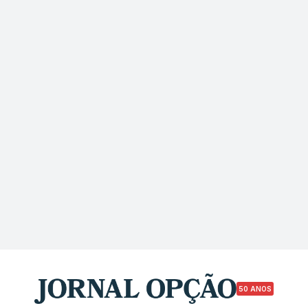
50 ANOS