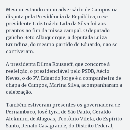
Mesmo estando como adversário de Campos na
disputa pela Presidência da República, o ex-
presidente Luiz Inácio Lula da Silva foi aos
prantos ao fim da missa campal. O deputado
gaúcho Beto Albuquerque, a deputada Luiza
Erundina, do mesmo partido de Eduardo, não se
contiveram.
A presidenta Dilma Rousseff, que concorre à
reeleição, o presidenciável pelo PSDB, Aécio
Neves, o do PV, Eduardo Jorge é a companheira de
chapa de Campos, Marina Silva, acompanharam a
celebração.
Também estiveram presentes os governadora de
Pernambuco, José Lyra, de São Paulo, Geraldo
Alckmim, de Alagoas, Teotônio Vilela, do Espírito
Santo, Renato Casagrande, do Distrito Federal,