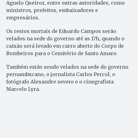
Agnelo Queiroz, entre outras autoridades, como
ministros, prefeitos, embaixadores e
empresários.
Os restos mortais de Eduardo Campos serão
velados na sede do governo até as 17h, quando o
caixão será levado em carro aberto do Corpo de
Bombeiros para o Cemitério de Santo Amaro.
Também estão sendo velados na sede do governo
pernambucano, o jornalista Carlos Percol, o
fotógrafo Alexandre severo e o cinegrafista
Marcelo Lyra.