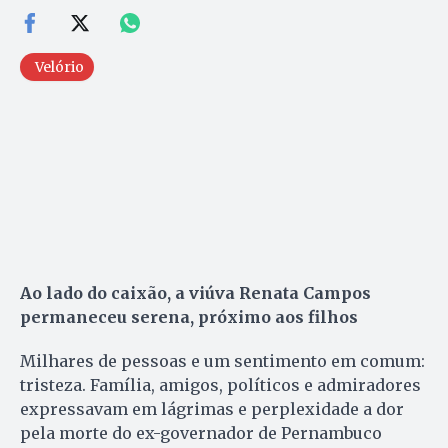
Velório
Ao lado do caixão, a viúva Renata Campos
permaneceu serena, próximo aos filhos
Milhares de pessoas e um sentimento em comum:
tristeza. Família, amigos, políticos e admiradores
expressavam em lágrimas e perplexidade a dor
pela morte do ex-governador de Pernambuco