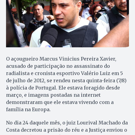
O açougueiro Marcus Vinicius Pereira Xavier,
acusado de participação no assassinato do
radialista e cronista esportivo Valério Luiz em 5
de julho de 2012, se rendeu nesta quinta-feira (7/8)
à polícia de Portugal. Ele estava foragido desde
março, e imagens postadas na internet
demonstraram que ele estava vivendo com a
família na Europa.
No dia 24 daquele mês, o juiz Lourival Machado da
Costa decretou a prisão do réu e a Justiça enviou o