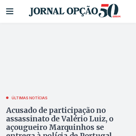
ÚLTIMAS NOTÍCIAS
Acusado de participação no
assassinato de Valério Luiz, o
açougueiro Marquinhos se
entrega à polícia de Portugal