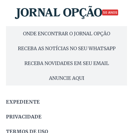
50 ANOS
ONDE ENCONTRAR O JORNAL OPÇÃO
RECEBA AS NOTÍCIAS NO SEU WHATSAPP
RECEBA NOVIDADES EM SEU EMAIL
ANUNCIE AQUI
EXPEDIENTE
PRIVACIDADE
TERMOS DE USO