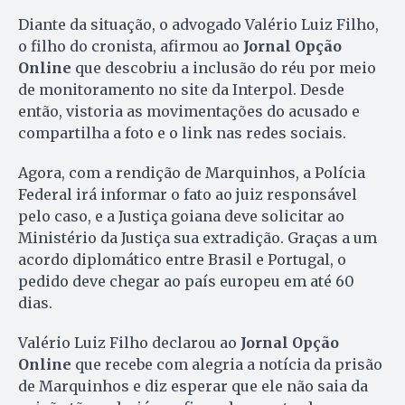
Diante da situação, o advogado Valério Luiz Filho,
o filho do cronista, afirmou ao
Jornal Opção
Online
que descobriu a inclusão do réu por meio
de monitoramento no site da Interpol. Desde
então, vistoria as movimentações do acusado e
compartilha a foto e o link nas redes sociais.
Agora, com a rendição de Marquinhos, a Polícia
Federal irá informar o fato ao juiz responsável
pelo caso, e a Justiça goiana deve solicitar ao
Ministério da Justiça sua extradição. Graças a um
acordo diplomático entre Brasil e Portugal, o
pedido deve chegar ao país europeu em até 60
dias.
Valério Luiz Filho declarou ao
Jornal Opção
Online
que recebe com alegria a notícia da prisão
de Marquinhos e diz esperar que ele não saia da