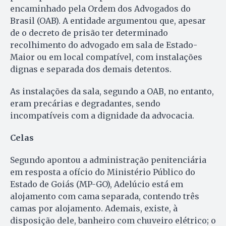
encaminhado pela Ordem dos Advogados do
Brasil (OAB). A entidade argumentou que, apesar
de o decreto de prisão ter determinado
recolhimento do advogado em sala de Estado-
Maior ou em local compatível, com instalações
dignas e separada dos demais detentos.
As instalações da sala, segundo a OAB, no entanto,
eram precárias e degradantes, sendo
incompatíveis com a dignidade da advocacia.
Celas
Segundo apontou a administração penitenciária
em resposta a ofício do Ministério Público do
Estado de Goiás (MP-GO), Adelúcio está em
alojamento com cama separada, contendo três
camas por alojamento. Ademais, existe, à
disposição dele, banheiro com chuveiro elétrico; o