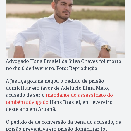
Advogado Hans Brasiel da Silva Chaves foi morto
no dia 6 de fevereiro. Foto: Reprodução.
A Justiça goiana negou o pedido de prisão
domiciliar em favor de Adelúcio Lima Melo,
acusado de ser o
mandante do assassinato do
também advogado
Hans Brasiel, em fevereiro
deste ano em Aruanã.
O pedido de de conversão da pena do acusado, de
prisão preventiva em prisão domiciliar foi