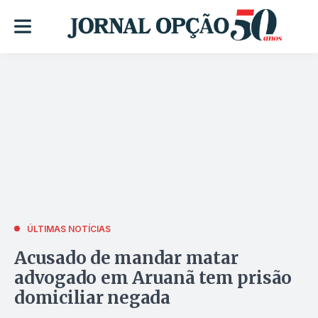
ÚLTIMAS NOTÍCIAS
Acusado de mandar matar
advogado em Aruanã tem prisão
domiciliar negada