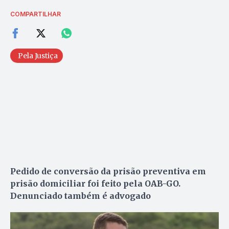
COMPARTILHAR
Pela Justiça
Pedido de conversão da prisão preventiva em
prisão domiciliar foi feito pela OAB-GO.
Denunciado também é advogado