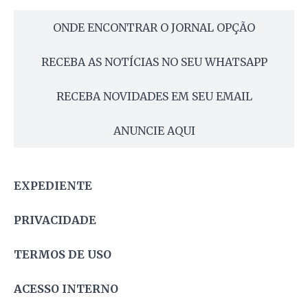
ONDE ENCONTRAR O JORNAL OPÇÃO
RECEBA AS NOTÍCIAS NO SEU WHATSAPP
RECEBA NOVIDADES EM SEU EMAIL
ANUNCIE AQUI
EXPEDIENTE
PRIVACIDADE
TERMOS DE USO
ACESSO INTERNO