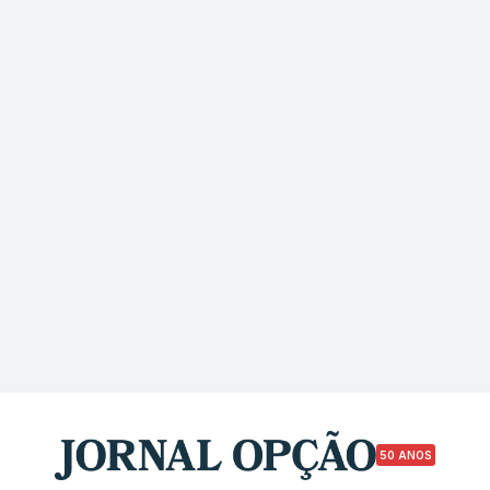
50 ANOS