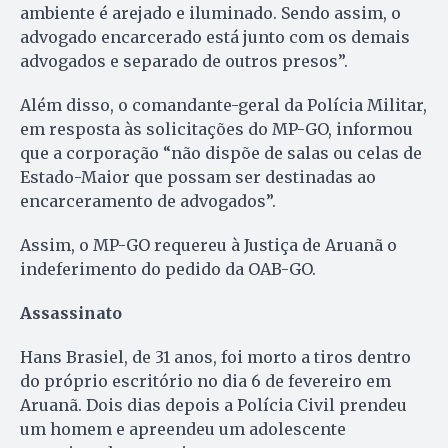
ambiente é arejado e iluminado. Sendo assim, o
advogado encarcerado está junto com os demais
advogados e separado de outros presos”.
Além disso, o comandante-geral da Polícia Militar,
em resposta às solicitações do MP-GO, informou
que a corporação “não dispõe de salas ou celas de
Estado-Maior que possam ser destinadas ao
encarceramento de advogados”.
Assim, o MP-GO requereu à Justiça de Aruanã o
indeferimento do pedido da OAB-GO.
Assassinato
Hans Brasiel, de 31 anos, foi morto a tiros dentro
do próprio escritório no dia 6 de fevereiro em
Aruanã. Dois dias depois a Polícia Civil prendeu
um homem e apreendeu um adolescente