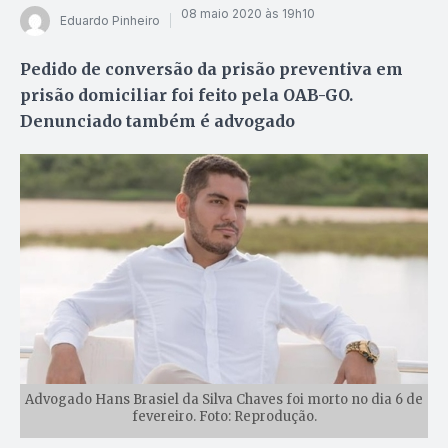
08 maio 2020 às 19h10
Eduardo Pinheiro
Pedido de conversão da prisão preventiva em
prisão domiciliar foi feito pela OAB-GO.
Denunciado também é advogado
Advogado Hans Brasiel da Silva Chaves foi morto no dia 6 de
fevereiro. Foto: Reprodução.