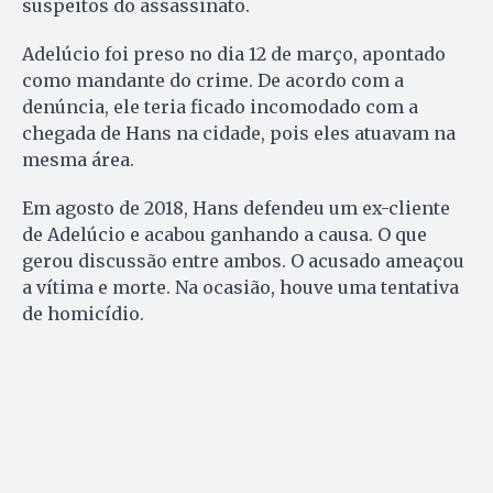
suspeitos do assassinato.
Adelúcio foi preso no dia 12 de março, apontado
como mandante do crime. De acordo com a
denúncia, ele teria ficado incomodado com a
chegada de Hans na cidade, pois eles atuavam na
mesma área.
Em agosto de 2018, Hans defendeu um ex-cliente
de Adelúcio e acabou ganhando a causa. O que
gerou discussão entre ambos. O acusado ameaçou
a vítima e morte. Na ocasião, houve uma tentativa
de homicídio.