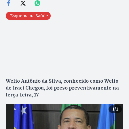
Esquema na Saúde
Welio Antônio da Silva, conhecido como Welio
de Iraci Chegou, foi preso preventivamente na
terça-feira, 17
1
/1