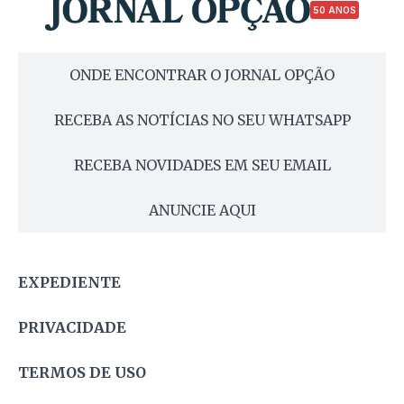
50 ANOS
ONDE ENCONTRAR O JORNAL OPÇÃO
RECEBA AS NOTÍCIAS NO SEU WHATSAPP
RECEBA NOVIDADES EM SEU EMAIL
ANUNCIE AQUI
EXPEDIENTE
PRIVACIDADE
TERMOS DE USO