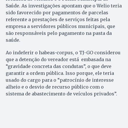
Saúde. As investigações apontam que o Welio teria
sido favorecido por pagamentos de parcelas
referente a prestações de serviços feitas pela
empresa a servidores públicos municipais, que
são responsáveis pelo pagamento na pasta da
saúde.
Ao indeferir o habeas-corpus, o TJ-GO considerou
que a detenção do vereador está embasada na
“gravidade concreta das condutas”, o que deve
garantir a ordem pública. Isso porque, ele teria
usado do cargo para o “patrocínio de interesse
alheio e o desvio de recurso público com o
sistema de abastecimento de veículos privados”.