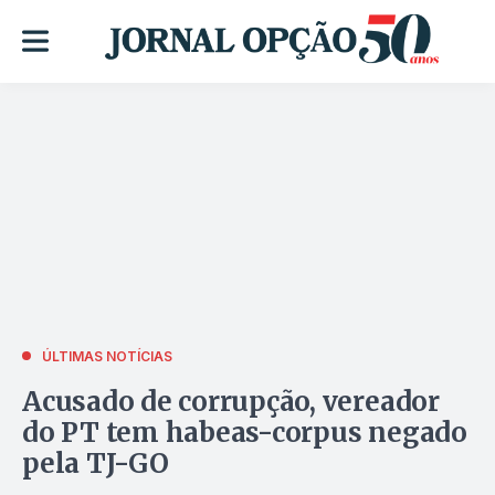
ÚLTIMAS NOTÍCIAS
Acusado de corrupção, vereador
do PT tem habeas-corpus negado
pela TJ-GO