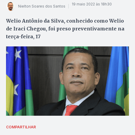
19 maio 2022 às 18h30
Nielton Soares dos Santos
Welio Antônio da Silva, conhecido como Welio
de Iraci Chegou, foi preso preventivamente na
terça-feira, 17
COMPARTILHAR