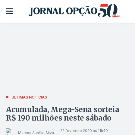
ÚLTIMAS NOTÍCIAS
Acumulada, Mega-Sena sorteia
R$ 190 milhões neste sábado
22 fevereiro 2020 às 11h49
Marcos Aurélio Silva