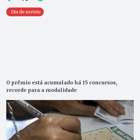
Dia de sorteio
O prêmio está acumulado há 15 concursos,
recorde para a modalidade