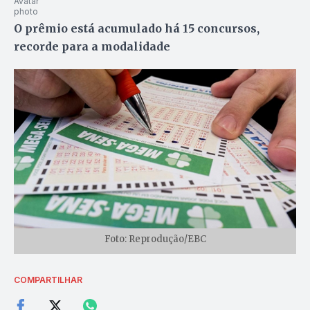
O prêmio está acumulado há 15 concursos,
recorde para a modalidade
Foto: Reprodução/EBC
COMPARTILHAR