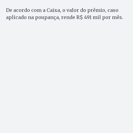
De acordo com a Caixa, o valor do prêmio, caso
aplicado na poupança, rende R$ 491 mil por mês.