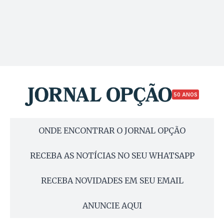
50 ANOS
ONDE ENCONTRAR O JORNAL OPÇÃO
RECEBA AS NOTÍCIAS NO SEU WHATSAPP
RECEBA NOVIDADES EM SEU EMAIL
ANUNCIE AQUI