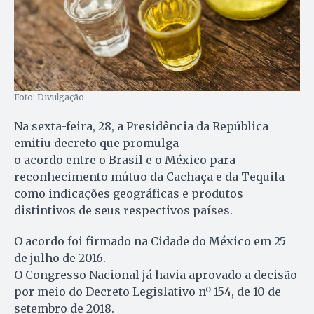
Foto: Divulgação
Na sexta-feira, 28, a Presidência da República
emitiu decreto que promulga
o acordo entre o Brasil e o México para
reconhecimento mútuo da Cachaça e da Tequila
como indicações geográficas e produtos
distintivos de seus respectivos países.
O acordo foi firmado na Cidade do México em 25
de julho de 2016.
O Congresso Nacional já havia aprovado a decisão
por meio do Decreto Legislativo nº 154, de 10 de
setembro de 2018.