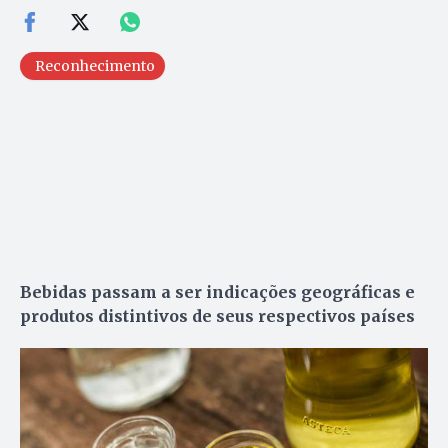
Reconhecimento
Bebidas passam a ser indicações geográficas e
produtos distintivos de seus respectivos países