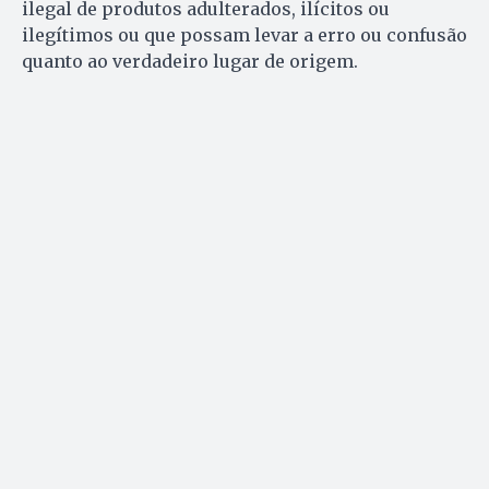
ilegal de produtos adulterados, ilícitos ou
ilegítimos ou que possam levar a erro ou confusão
quanto ao verdadeiro lugar de origem.