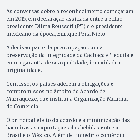
As conversas sobre o reconhecimento começaram
em 2015, em declaração assinada entre a então
presidente Dilma Rousseff (PT) e o presidente
mexicano da época, Enrique Peña Nieto.
A decisão parte da preocupação com a
preservação da integridade da Cachaça e Tequila e
com a garantia de sua qualidade, inocuidade e
originalidade.
Com isso, os países aderem a obrigações e
compromissos no âmbito do Acordo de
Marraquexe, que institui a Organização Mundial
do Comércio.
O principal efeito do acordo é a minimização das
barreiras às exportações das bebidas entre o
Brasil e o México. Além de impedir o comércio