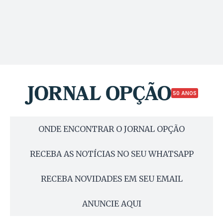
50 ANOS
ONDE ENCONTRAR O JORNAL OPÇÃO
RECEBA AS NOTÍCIAS NO SEU WHATSAPP
RECEBA NOVIDADES EM SEU EMAIL
ANUNCIE AQUI