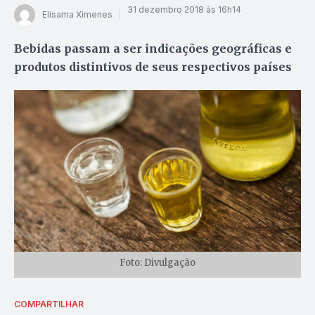
31 dezembro 2018 às 16h14
Elisama Ximenes
Bebidas passam a ser indicações geográficas e
produtos distintivos de seus respectivos países
Foto: Divulgação
COMPARTILHAR