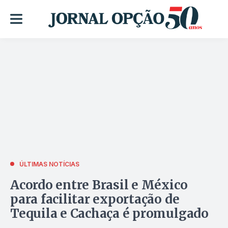
ÚLTIMAS NOTÍCIAS
Acordo entre Brasil e México
para facilitar exportação de
Tequila e Cachaça é promulgado