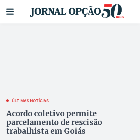
ÚLTIMAS NOTÍCIAS
Acordo coletivo permite
parcelamento de rescisão
trabalhista em Goiás