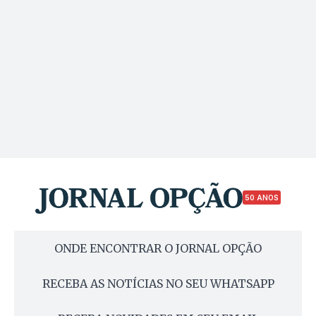
50 ANOS
ONDE ENCONTRAR O JORNAL OPÇÃO
RECEBA AS NOTÍCIAS NO SEU WHATSAPP