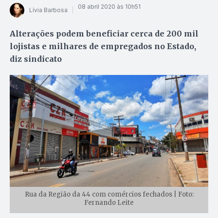
08 abril 2020 às 10h51
Lívia Barbosa
Alterações podem beneficiar cerca de 200 mil
lojistas e milhares de empregados no Estado,
diz sindicato
Rua da Região da 44 com comércios fechados | Foto:
Fernando Leite