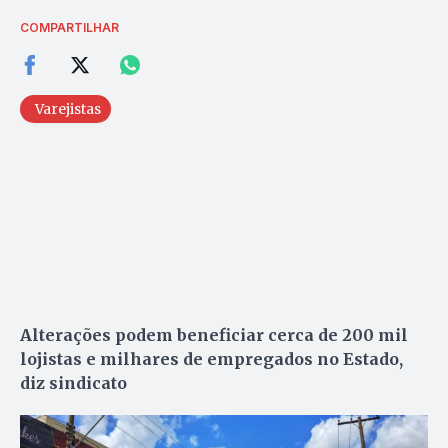
COMPARTILHAR
Varejistas
Alterações podem beneficiar cerca de 200 mil
lojistas e milhares de empregados no Estado,
diz sindicato