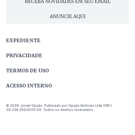
RECEBA NOVIDADES EM SEU EMAIL
ANUNCIE AQUI
EXPEDIENTE
PRIVACIDADE
TERMOS DE USO
ACESSO INTERNO
© 2026 Jornal Opção. Publicado por Opção Notícias Ltda CNPJ
09.236.355/0001-59. Todos os direitos reservados.