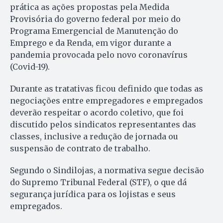
prática as ações propostas pela Medida
Provisória do governo federal por meio do
Programa Emergencial de Manutenção do
Emprego e da Renda, em vigor durante a
pandemia provocada pelo novo coronavírus
(Covid-19).
Durante as tratativas ficou definido que todas as
negociações entre empregadores e empregados
deverão respeitar o acordo coletivo, que foi
discutido pelos sindicatos representantes das
classes, inclusive a redução de jornada ou
suspensão de contrato de trabalho.
Segundo o Sindilojas, a normativa segue decisão
do Supremo Tribunal Federal (STF), o que dá
segurança jurídica para os lojistas e seus
empregados.