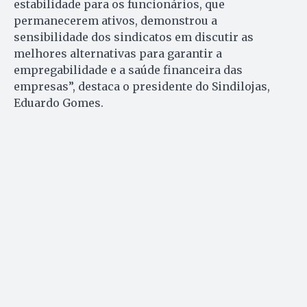
estabilidade para os funcionários, que
permanecerem ativos, demonstrou a
sensibilidade dos sindicatos em discutir as
melhores alternativas para garantir a
empregabilidade e a saúde financeira das
empresas”, destaca o presidente do Sindilojas,
Eduardo Gomes.