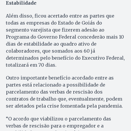
Estabilidade
Além disso, ficou acertado entre as partes que
todas as empresas do Estado de Goiás do
segmento varejista que fizerem adesão ao
Programa do Governo Federal concederão mais 10
dias de estabilidade ao quadro ativo de
colaboradores, que somados aos 60 já
determinados pelo benefício do Executivo Federal,
totalizará em 70 dias.
Outro importante benefício acordado entre as
partes está relacionado a possibilidade de
parcelamento das verbas de rescisão dos
contratos de trabalho que, eventualmente, podem
ser afetados pela crise fomentada pela pandemia.
“O acordo que viabilizou o parcelamento das
verbas de rescisão para o empregador e a