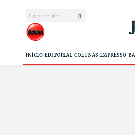
INÍCIO
EDITORIAL
COLUNAS
IMPRESSO
BA