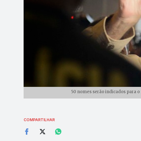
50 nomes serão indicados para o 
COMPARTILHAR