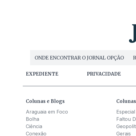
ONDE ENCONTRAR O JORNAL OPÇÃO
R
EXPEDIENTE
PRIVACIDADE
Colunas e Blogs
Colunas
Araguaia em Foco
Especial
Bolha
Faltou D
Ciência
Geopolít
Conexão
Gerais