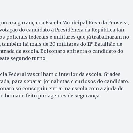
orçou a segurança na Escola Municipal Rosa da Fonseca,
e votação do candidato à Presidência da República Jair
s policiais federais e militares que já trabalharam no
, também há mais de 20 militares do 11º Batalhão de
entrada da escola. Bolsonaro enfrenta o candidato do
este segundo turno.
ícia Federal vasculham o interior da escola. Grades
ada, para separar jornalistas e curiosos do candidato.
onaro só conseguiu entrar na escola com a ajuda de
o humano feito por agentes de segurança.