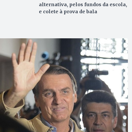
alternativa, pelos fundos da escola,
e colete à prova de bala