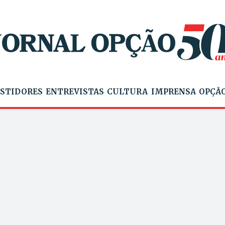
STIDORES
ENTREVISTAS
CULTURA
IMPRENSA
OPÇÃO