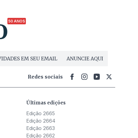
50 ANOS
IDADES EM SEU EMAIL
ANUNCIE AQUI
Redes sociais
Últimas edições
Edição 2665
Edição 2664
Edição 2663
Edição 2662