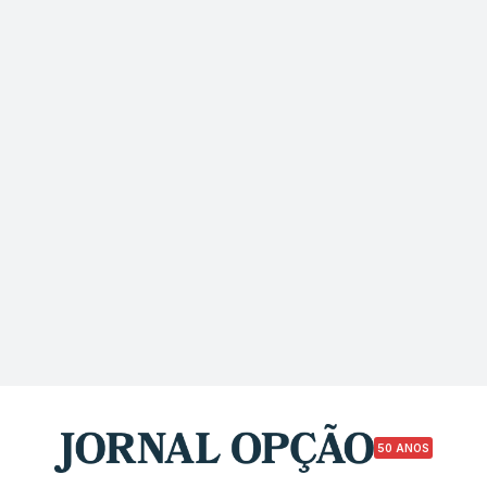
50 ANOS