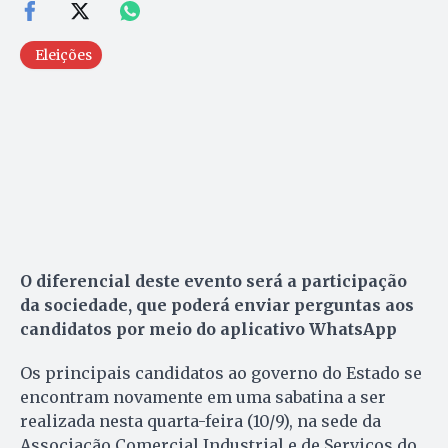
Eleições
O diferencial deste evento será a participação
da sociedade, que poderá enviar perguntas aos
candidatos por meio do aplicativo WhatsApp
Os principais candidatos ao governo do Estado se
encontram novamente em uma sabatina a ser
realizada nesta quarta-feira (10/9), na sede da
Associação Comercial Industrial e de Serviços do