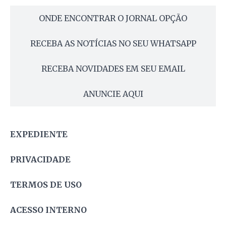
ONDE ENCONTRAR O JORNAL OPÇÃO
RECEBA AS NOTÍCIAS NO SEU WHATSAPP
RECEBA NOVIDADES EM SEU EMAIL
ANUNCIE AQUI
EXPEDIENTE
PRIVACIDADE
TERMOS DE USO
ACESSO INTERNO