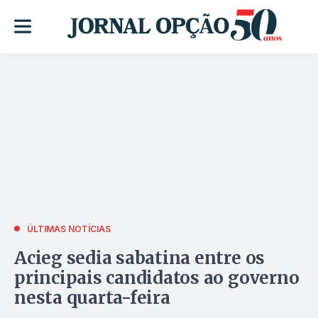
ÚLTIMAS NOTÍCIAS
Acieg sedia sabatina entre os
principais candidatos ao governo
nesta quarta-feira