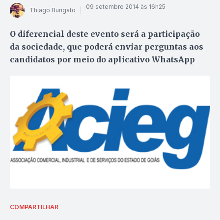
09 setembro 2014 às 16h25
Thiago Burigato
O diferencial deste evento será a participação
da sociedade, que poderá enviar perguntas aos
candidatos por meio do aplicativo WhatsApp
COMPARTILHAR