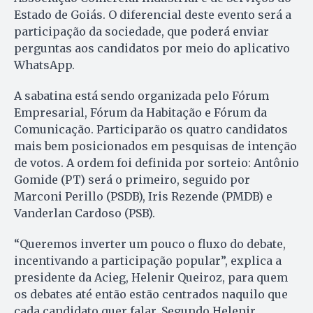
Estado de Goiás. O diferencial deste evento será a
participação da sociedade, que poderá enviar
perguntas aos candidatos por meio do aplicativo
WhatsApp.
A sabatina está sendo organizada pelo Fórum
Empresarial, Fórum da Habitação e Fórum da
Comunicação. Participarão os quatro candidatos
mais bem posicionados em pesquisas de intenção
de votos. A ordem foi definida por sorteio: Antônio
Gomide (PT) será o primeiro, seguido por
Marconi Perillo (PSDB), Iris Rezende (PMDB) e
Vanderlan Cardoso (PSB).
“Queremos inverter um pouco o fluxo do debate,
incentivando a participação popular”, explica a
presidente da Acieg, Helenir Queiroz, para quem
os debates até então estão centrados naquilo que
cada candidato quer falar. Segundo Helenir,