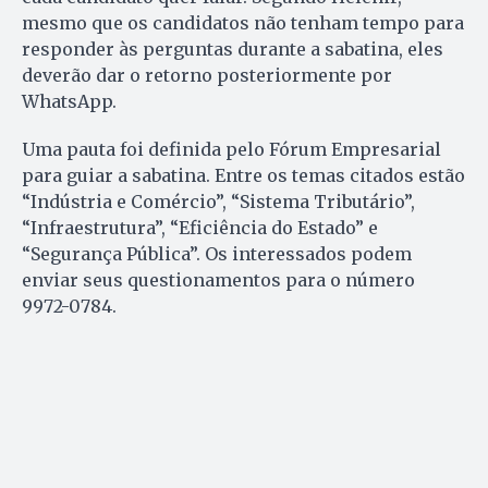
mesmo que os candidatos não tenham tempo para
responder às perguntas durante a sabatina, eles
deverão dar o retorno posteriormente por
WhatsApp.
Uma pauta foi definida pelo Fórum Empresarial
para guiar a sabatina. Entre os temas citados estão
“Indústria e Comércio”, “Sistema Tributário”,
“Infraestrutura”, “Eficiência do Estado” e
“Segurança Pública”. Os interessados podem
enviar seus questionamentos para o número
9972-0784.