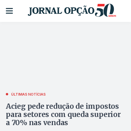
ÚLTIMAS NOTÍCIAS
Acieg pede redução de impostos
para setores com queda superior
a 70% nas vendas