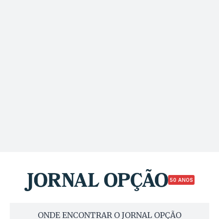
50 ANOS
ONDE ENCONTRAR O JORNAL OPÇÃO