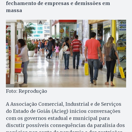
fechamento de empresas e demissões em
massa
Foto: Reprodução
A Associação Comercial, Industrial e de Serviços
do Estado de Goiás (Acieg) iniciou conversações
com os governos estadual e municipal para
discutir possíveis consequências da paralisia dos