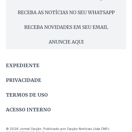
RECEBA AS NOTÍCIAS NO SEU WHATSAPP
RECEBA NOVIDADES EM SEU EMAIL
ANUNCIE AQUI
EXPEDIENTE
PRIVACIDADE
TERMOS DE USO
ACESSO INTERNO
© 2026 Jornal Opção. Publicado por Opção Notícias Ltda CNPJ