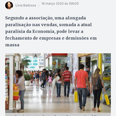
16 março 2020 às 09h20
Lívia Barbosa
Segundo a associação, uma alongada
paralisação nas vendas, somada a atual
paralisia da Economia, pode levar a
fechamento de empresas e demissões em
massa