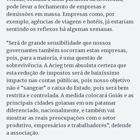
pode levar a fechamento de empresas e
demissões em massa. Empresas como, por
exemplo, agências de viagens e hotéis, já estariam
sentindo os reflexos há algumas semanas.
“Será de grande sensibilidade que nossos
governantes também socorram estas empresas,
pois, para a maioria, é uma questão de
sobrevivência. A Acieg tem absoluta certeza que
esta redução de impostos será de baixíssimo
impacto nas contas públicas, pois nosso objetivo
não é “sangrar” o caixa do Estado, pois será bem
restrita e controlada. A medida colocará Goiás e as
principais cidades goianas em um patamar
diferenciado, nacionalmente, e também vai
mostrar as reais preocupações com o setor
produtivo, empresários e trabalhadores”, defende
a associação.