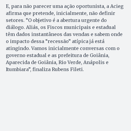
E, para não parecer uma ação oportunista, a Acieg
afirma que pretende, inicialmente, não definir
setores. “O objetivo é a abertura urgente do
diálogo. Aliás, os Fiscos municipais e estadual
têm dados instantâneos das vendas e sabem onde
o impacto dessa “recessão” atípica já está
atingindo. Vamos inicialmente conversas com o
governo estadual e as prefeitura de Goiânia,
Aparecida de Goiânia, Rio Verde, Anápolis e
Itumbiara”, finaliza Rubens Fileti.