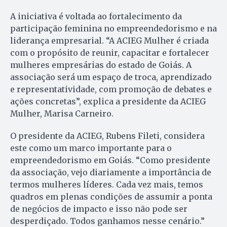
A iniciativa é voltada ao fortalecimento da
participação feminina no empreendedorismo e na
liderança empresarial. “A ACIEG Mulher é criada
com o propósito de reunir, capacitar e fortalecer
mulheres empresárias do estado de Goiás. A
associação será um espaço de troca, aprendizado
e representatividade, com promoção de debates e
ações concretas”, explica a presidente da ACIEG
Mulher, Marisa Carneiro.
O presidente da ACIEG, Rubens Fileti, considera
este como um marco importante para o
empreendedorismo em Goiás. “Como presidente
da associação, vejo diariamente a importância de
termos mulheres líderes. Cada vez mais, temos
quadros em plenas condições de assumir a ponta
de negócios de impacto e isso não pode ser
desperdiçado. Todos ganhamos nesse cenário.”