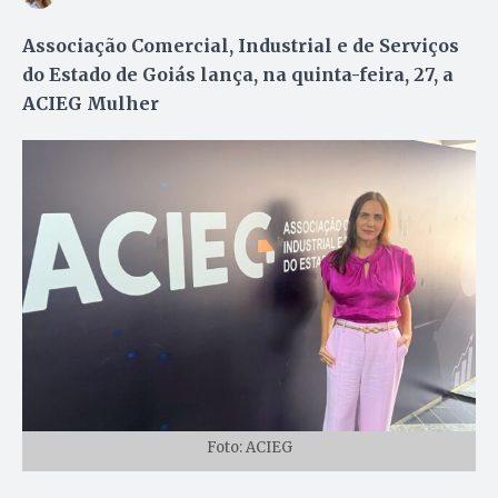
Associação Comercial, Industrial e de Serviços
do Estado de Goiás lança, na quinta-feira, 27, a
ACIEG Mulher
Foto: ACIEG