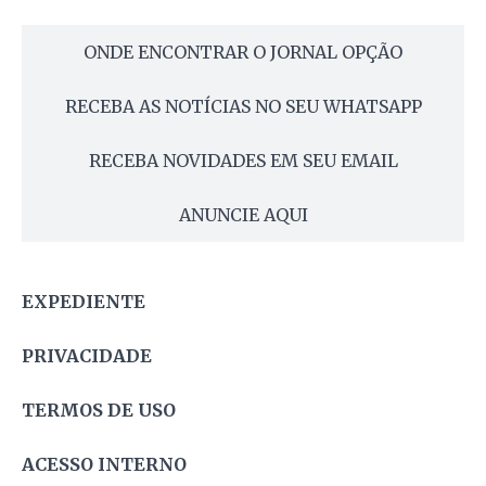
ONDE ENCONTRAR O JORNAL OPÇÃO
RECEBA AS NOTÍCIAS NO SEU WHATSAPP
RECEBA NOVIDADES EM SEU EMAIL
ANUNCIE AQUI
EXPEDIENTE
PRIVACIDADE
TERMOS DE USO
ACESSO INTERNO