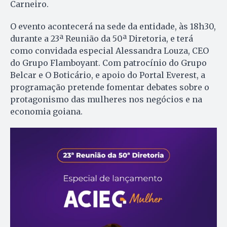
Carneiro.
O evento acontecerá na sede da entidade, às 18h30,
durante a 23ª Reunião da 50ª Diretoria, e terá
como convidada especial Alessandra Louza, CEO
do Grupo Flamboyant. Com patrocínio do Grupo
Belcar e O Boticário, e apoio do Portal Everest, a
programação pretende fomentar debates sobre o
protagonismo das mulheres nos negócios e na
economia goiana.