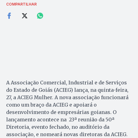
COMPARTILHAR
A Associação Comercial, Industrial e de Serviços
do Estado de Goiás (ACIEG) lança, na quinta-feira,
27, a ACIEG Mulher. A nova associação funcionará
como um braço da ACIEG e apoiará o
desenvolvimento de empresárias goianas. O
lançamento acontece na 23ª reunião da 50ª
Diretoria, evento fechado, no auditório da
associação, e nomeará novas diretoras da ACIEG.