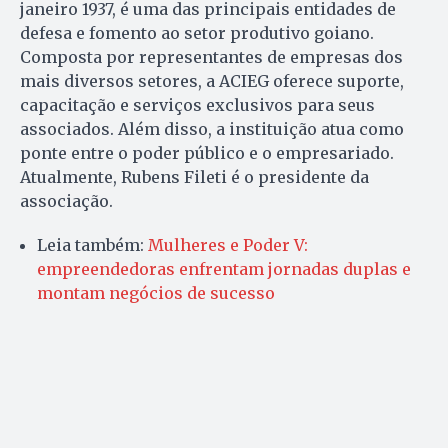
janeiro 1937, é uma das principais entidades de
defesa e fomento ao setor produtivo goiano.
Composta por representantes de empresas dos
mais diversos setores, a ACIEG oferece suporte,
capacitação e serviços exclusivos para seus
associados. Além disso, a instituição atua como
ponte entre o poder público e o empresariado.
Atualmente, Rubens Fileti é o presidente da
associação.
Leia também:
Mulheres e Poder V:
empreendedoras enfrentam jornadas duplas e
montam negócios de sucesso