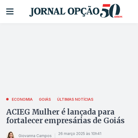
ECONOMIA
GOIÁS
ÚLTIMAS NOTÍCIAS
ACIEG Mulher é lançada para
fortalecer empresárias de Goiás
26 março 2025 às 10h41
Giovanna Campos