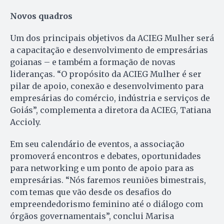
Novos quadros
Um dos principais objetivos da ACIEG Mulher será
a capacitação e desenvolvimento de empresárias
goianas – e também a formação de novas
lideranças. “O propósito da ACIEG Mulher é ser
pilar de apoio, conexão e desenvolvimento para
empresárias do comércio, indústria e serviços de
Goiás”, complementa a diretora da ACIEG, Tatiana
Accioly.
Em seu calendário de eventos, a associação
promoverá encontros e debates, oportunidades
para networking e um ponto de apoio para as
empresárias. “Nós faremos reuniões bimestrais,
com temas que vão desde os desafios do
empreendedorismo feminino até o diálogo com
órgãos governamentais”, conclui Marisa