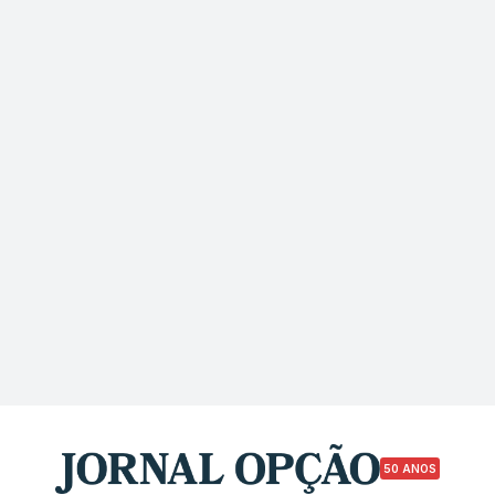
50 ANOS