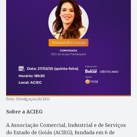
Foto: Divulgação/ACIEG
Sobre a ACIEG
A Associação Comercial, Industrial e de Serviços
do Estado de Goiás (ACIEG), fundada em 6 de