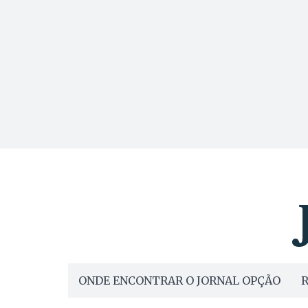
ONDE ENCONTRAR O JORNAL OPÇÃO
R