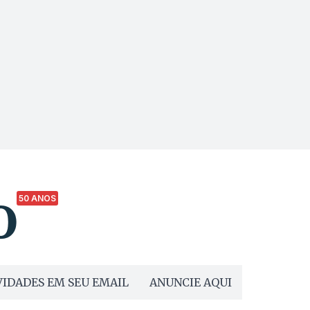
50 ANOS
IDADES EM SEU EMAIL
ANUNCIE AQUI