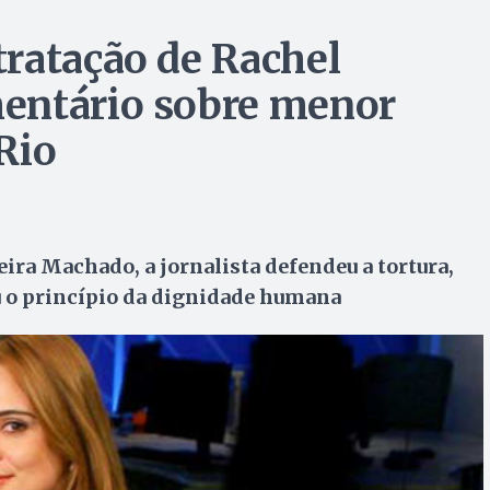
ratação de Rachel
entário sobre menor
Rio
ira Machado, a jornalista defendeu a tortura,
ou o princípio da dignidade humana