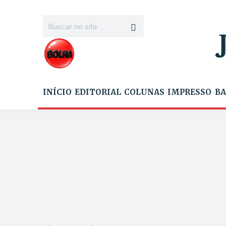
INÍCIO
EDITORIAL
COLUNAS
IMPRESSO
BA