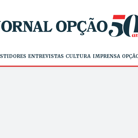
STIDORES
ENTREVISTAS
CULTURA
IMPRENSA
OPÇÃO