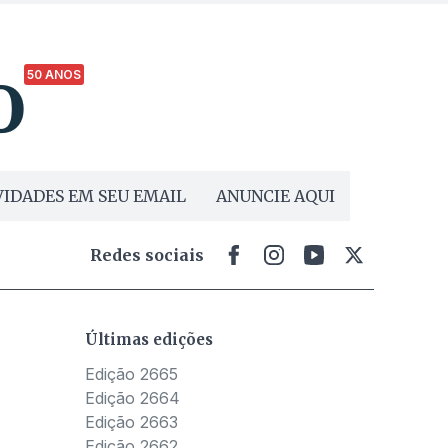
50 ANOS
IDADES EM SEU EMAIL
ANUNCIE AQUI
Redes sociais
Últimas edições
Edição 2665
Edição 2664
Edição 2663
Edição 2662