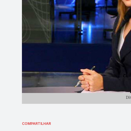
Di
COMPARTILHAR