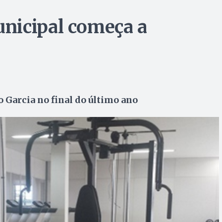
nicipal começa a
o Garcia no final do último ano