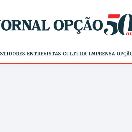
STIDORES
ENTREVISTAS
CULTURA
IMPRENSA
OPÇÃO