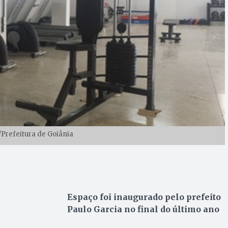
Prefeitura de Goiânia
Espaço foi inaugurado pelo prefeito
Paulo Garcia no final do último ano