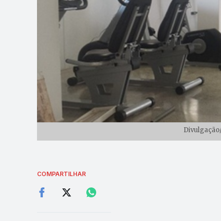
Divulgação/
COMPARTILHAR