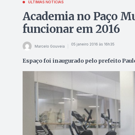
ÚLTIMAS NOTÍCIAS
Academia no Paço Mu
funcionar em 2016
05 janeiro 2016 às 16h35
Marcelo Gouveia
Espaço foi inaugurado pelo prefeito Paul