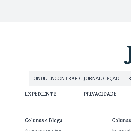
ONDE ENCONTRAR O JORNAL OPÇÃO
R
EXPEDIENTE
PRIVACIDADE
Colunas e Blogs
Colunas
Araguaia em Foco
Especial