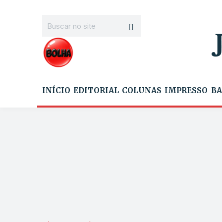
INÍCIO
EDITORIAL
COLUNAS
IMPRESSO
BA