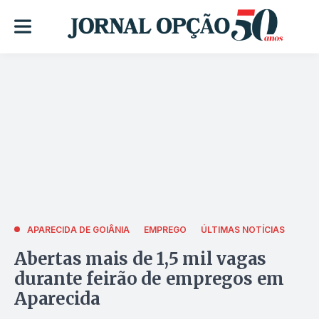
APARECIDA DE GOIÂNIA
EMPREGO
ÚLTIMAS NOTÍCIAS
Abertas mais de 1,5 mil vagas
durante feirão de empregos em
Aparecida