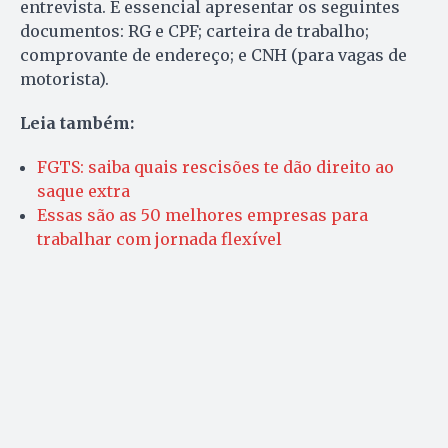
entrevista. É essencial apresentar os seguintes
documentos: RG e CPF; carteira de trabalho;
comprovante de endereço; e CNH (para vagas de
motorista).
Leia também:
FGTS: saiba quais rescisões te dão direito ao
saque extra
Essas são as 50 melhores empresas para
trabalhar com jornada flexível