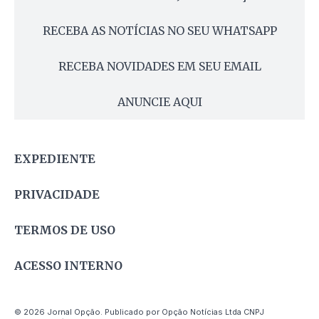
RECEBA AS NOTÍCIAS NO SEU WHATSAPP
RECEBA NOVIDADES EM SEU EMAIL
ANUNCIE AQUI
EXPEDIENTE
PRIVACIDADE
TERMOS DE USO
ACESSO INTERNO
© 2026 Jornal Opção. Publicado por Opção Notícias Ltda CNPJ