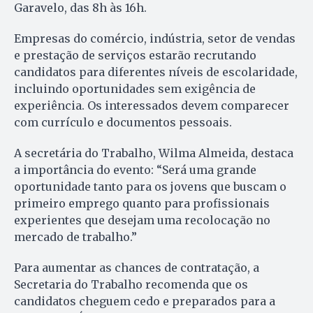
Garavelo, das 8h às 16h.
Empresas do comércio, indústria, setor de vendas
e prestação de serviços estarão recrutando
candidatos para diferentes níveis de escolaridade,
incluindo oportunidades sem exigência de
experiência. Os interessados devem comparecer
com currículo e documentos pessoais.
A secretária do Trabalho, Wilma Almeida, destaca
a importância do evento: “Será uma grande
oportunidade tanto para os jovens que buscam o
primeiro emprego quanto para profissionais
experientes que desejam uma recolocação no
mercado de trabalho.”
Para aumentar as chances de contratação, a
Secretaria do Trabalho recomenda que os
candidatos cheguem cedo e preparados para a