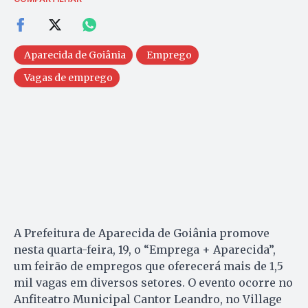
Aparecida de Goiânia
Emprego
Vagas de emprego
A Prefeitura de Aparecida de Goiânia promove
nesta quarta-feira, 19, o “Emprega + Aparecida”,
um feirão de empregos que oferecerá mais de 1,5
mil vagas em diversos setores. O evento ocorre no
Anfiteatro Municipal Cantor Leandro, no Village