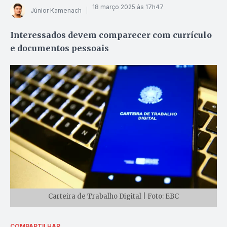
18 março 2025 às 17h47
Júnior Kamenach
Interessados devem comparecer com currículo
e documentos pessoais
Carteira de Trabalho Digital | Foto: EBC
COMPARTILHAR