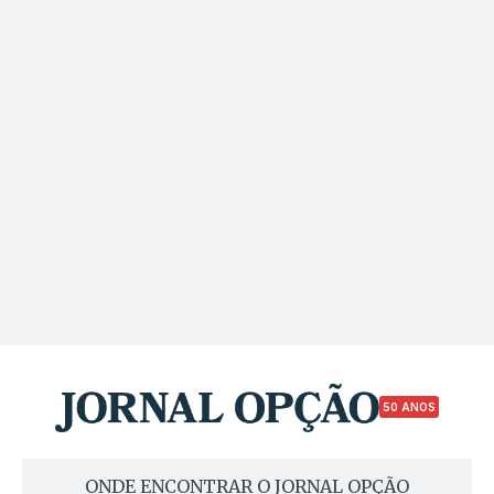
50 ANOS
ONDE ENCONTRAR O JORNAL OPÇÃO