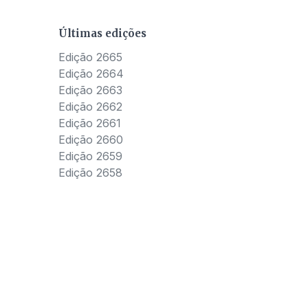
Últimas edições
Edição 2665
Edição 2664
Edição 2663
Edição 2662
Edição 2661
Edição 2660
Edição 2659
Edição 2658