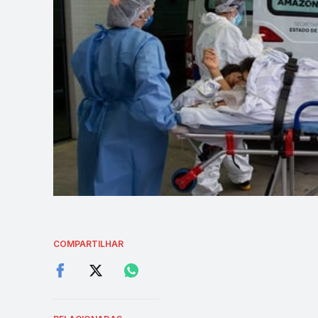
COMPARTILHAR