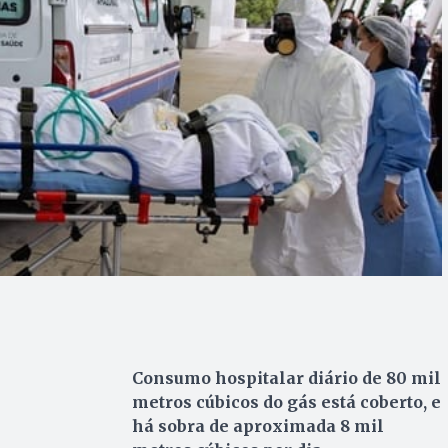
Consumo hospitalar diário de 80 mil
metros cúbicos do gás está coberto, e
há sobra de aproximada 8 mil