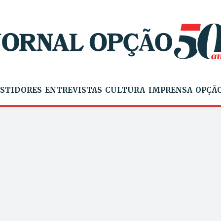
STIDORES
ENTREVISTAS
CULTURA
IMPRENSA
OPÇÃO