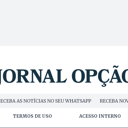
ECEBA AS NOTÍCIAS NO SEU WHATSAPP
RECEBA NOV
TERMOS DE USO
ACESSO INTERNO