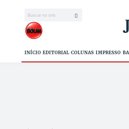
INÍCIO
EDITORIAL
COLUNAS
IMPRESSO
BA