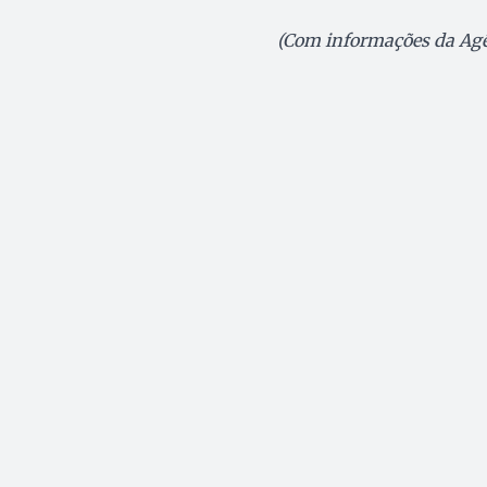
(Com informações da Agê