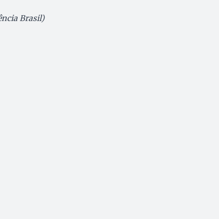
ncia Brasil)