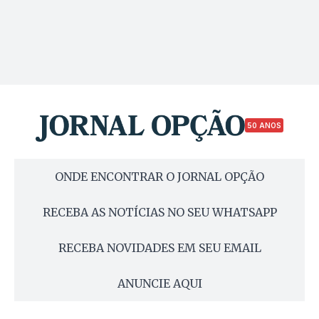
50 ANOS
ONDE ENCONTRAR O JORNAL OPÇÃO
RECEBA AS NOTÍCIAS NO SEU WHATSAPP
RECEBA NOVIDADES EM SEU EMAIL
ANUNCIE AQUI