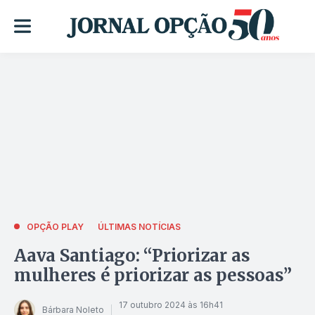
OPÇÃO PLAY
ÚLTIMAS NOTÍCIAS
Aava Santiago: “Priorizar as
mulheres é priorizar as pessoas”
17 outubro 2024 às 16h41
Bárbara Noleto