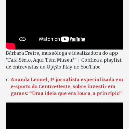
Bárbara Freire, museóloga e idealizadora do app
“Fala Sério, Aqui Tem Museu?” | Confira a playlist
de entrevistas do Opção Play no YouTube
Ananda Leonel, 1ª jornalista especializada em
e-sports do Centro-Oeste, sobre investir em
games: “Uma ideia que era louca, a princípio”