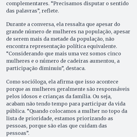
complementares. “Precisamos disputar o sentido
das palavras”, reflete.
Durante a conversa, ela ressalta que apesar do
grande número de mulheres na população, apesar
de serem mais da metade da população, não
encontra representação política equivalente.
“Considerando que mais uma vez somos cinco
mulheres e o número de cadeiras aumentou, a
participação diminuiu”, destaca.
Como socióloga, ela afirma que isso acontece
porque as mulheres geralmente são responsáveis
pelos idosos e crianças da família. Ou seja,
acabam não tendo tempo para participar da vida
pública. “Quando colocamos a mulher no topo da
lista de prioridade, estamos priorizando as
pessoas, porque são elas que cuidam das
pessoas”.