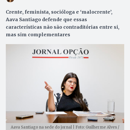
Crente, feminista, socióloga e ‘malocrente’,
Aava Santiago defende que essas
características não são contraditórias entre si,
mas sim complementares
Aava Santiago na sede do jornal | Foto: Guilherme Alves /