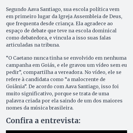
Segundo Aava Santiago, sua escola política vem
em primeiro lugar da Igreja Assembleia de Deus,
que frequenta desde criança. Ela agradece ao
espaço de debate que teve na escola dominical
como debatedora, e vincula a isso suas falas
articuladas na tribuna.
“O Caetano nunca tinha se envolvido em nenhuma
campanha em Goiás, e ele gravou um vídeo sem eu
pedir”, compartilha a vereadora. No vídeo, ele se
refere à candidata como “a malocrente de
Goiânia”. De acordo com Aava Santiago, isso foi
muito significativo, porque se trata de uma
palavra criada por ela saindo de um dos maiores
nomes da música brasileira.
Confira a entrevista: