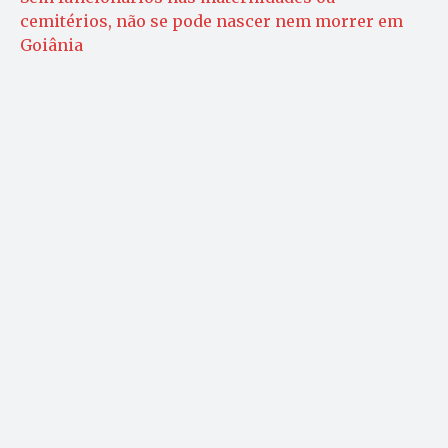
cemitérios, não se pode nascer nem morrer em
Goiânia