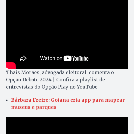
Thaís Moraes, advogada eleitoral, comenta o
Opção Debate 2024 | Confira a playlist de
entrevistas do Opção Play no YouTube
Bárbara Freire: Goiana cria app para mapear
museus e parques