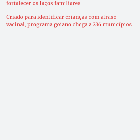
fortalecer os laços familiares
Criado para identificar crianças com atraso
vacinal, programa goiano chega a 236 municípios