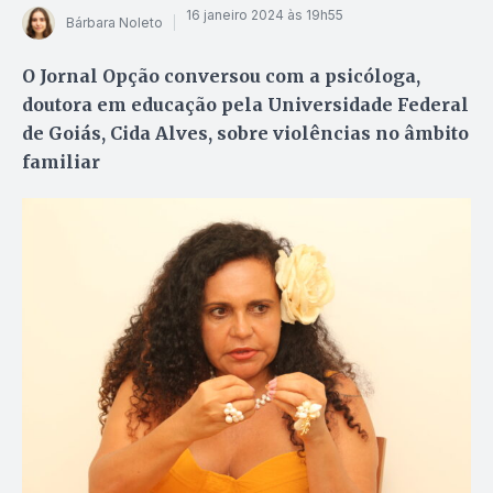
16 janeiro 2024 às 19h55
Bárbara Noleto
O Jornal Opção conversou com a psicóloga,
doutora em educação pela Universidade Federal
de Goiás, Cida Alves, sobre violências no âmbito
familiar