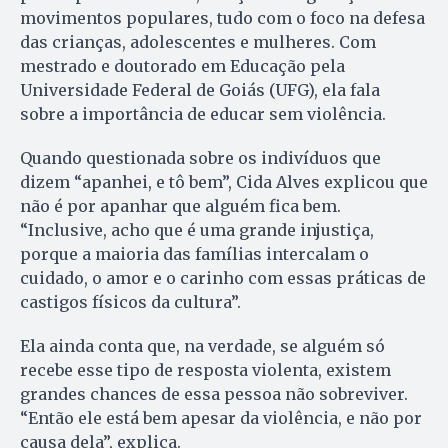
movimentos populares, tudo com o foco na defesa
das crianças, adolescentes e mulheres. Com
mestrado e doutorado em Educação pela
Universidade Federal de Goiás (UFG), ela fala
sobre a importância de educar sem violência.
Quando questionada sobre os indivíduos que
dizem “apanhei, e tô bem”, Cida Alves explicou que
não é por apanhar que alguém fica bem.
“Inclusive, acho que é uma grande injustiça,
porque a maioria das famílias intercalam o
cuidado, o amor e o carinho com essas práticas de
castigos físicos da cultura”.
Ela ainda conta que, na verdade, se alguém só
recebe esse tipo de resposta violenta, existem
grandes chances de essa pessoa não sobreviver.
“Então ele está bem apesar da violência, e não por
causa dela”, explica.