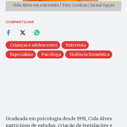
Cida Alves em entrevista | Foto: LeoIran / Jornal Opção
COMPARTILHAR
Crianças e adolescentes
Entrevista
Especialista
Psicóloga
Violência Doméstica
Graduada em psicologia desde 1991, Cida Alves
participou de estudos, criação de legislações e