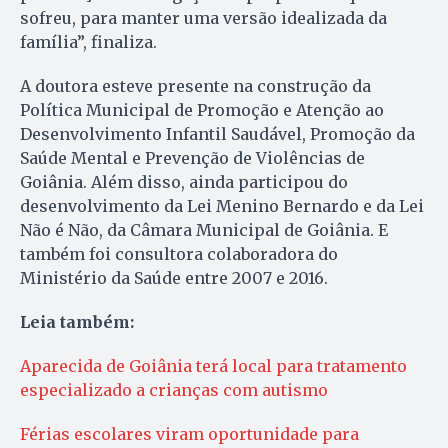
sofreu, para manter uma versão idealizada da
família”, finaliza.
A doutora esteve presente na construção da
Política Municipal de Promoção e Atenção ao
Desenvolvimento Infantil Saudável, Promoção da
Saúde Mental e Prevenção de Violências de
Goiânia. Além disso, ainda participou do
desenvolvimento da Lei Menino Bernardo e da Lei
Não é Não, da Câmara Municipal de Goiânia. E
também foi consultora colaboradora do
Ministério da Saúde entre 2007 e 2016.
Leia também:
Aparecida de Goiânia terá local para tratamento
especializado a crianças com autismo
Férias escolares viram oportunidade para