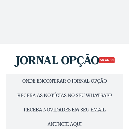
50 ANOS
ONDE ENCONTRAR O JORNAL OPÇÃO
RECEBA AS NOTÍCIAS NO SEU WHATSAPP
RECEBA NOVIDADES EM SEU EMAIL
ANUNCIE AQUI