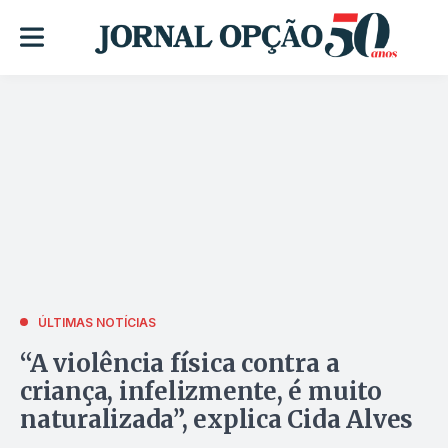
ÚLTIMAS NOTÍCIAS
“A violência física contra a
criança, infelizmente, é muito
naturalizada”, explica Cida Alves