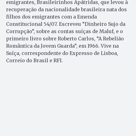
emigrantes, Brasileirinhos Apátridas, que levou à
recuperação da nacionalidade brasileira nata dos
filhos dos emigrantes com a Emenda
Constitucional 54/07. Escreveu “Dinheiro Sujo da
Corrupção”, sobre as contas suíças de Maluf, e o
primeiro livro sobre Roberto Carlos, “A Rebelião
Romântica da Jovem Guarda”, em 1966. Vive na
Suíça, correspondente do Expresso de Lisboa,
Correio do Brasil e RFI.