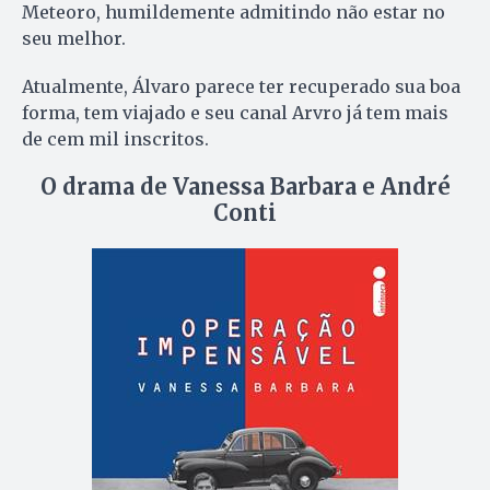
Meteoro, humildemente admitindo não estar no
seu melhor.
Atualmente, Álvaro parece ter recuperado sua boa
forma, tem viajado e seu canal Arvro já tem mais
de cem mil inscritos.
O drama de Vanessa Barbara e André
Conti