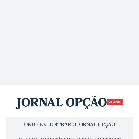
50 ANOS
ONDE ENCONTRAR O JORNAL OPÇÃO