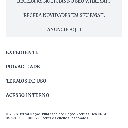
RECEBA AS NOTÍCIAS NO SEU WHATSAPP
RECEBA NOVIDADES EM SEU EMAIL
ANUNCIE AQUI
EXPEDIENTE
PRIVACIDADE
TERMOS DE USO
ACESSO INTERNO
© 2026 Jornal Opção. Publicado por Opção Notícias Ltda CNPJ
09.236.355/0001-59. Todos os direitos reservados.