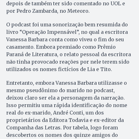
depois de também ter sido comentado no UOL e
por Pedro Zambarda, no Meteoro.
O podcast foi uma sonorização bem resumida do
livro “Operação Impensável”, no qual a escritora
Vanessa Barbara conta como viveu o fim do seu
casamento. Embora premiado como Prêmio
Paraná de Literatura, o relato pessoal da escritora
não tinha provocado reações por nele terem sido
utilizados os nomes fictícios de Lia e Tito.
Entretanto, embora Vanessa Barbara utilizasse o
mesmo pseudônimo do marido no podcast,
deixou claro ser ela a personagem da narração.
Isso permitiu uma rápida identificação do nome
real do ex-marido, André Conti, um dos
proprietários da Editora Todavia e ex-editor da
Companha das Letras. Por tabela, logo foram
descobertos os nomes dos quinze amigos do