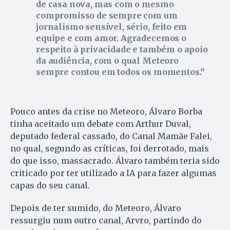
de casa nova, mas com o mesmo
compromisso de sempre com um
jornalismo sensível, sério, feito em
equipe e com amor. Agradecemos o
respeito à privacidade e também o apoio
da audiência, com o qual Meteoro
sempre contou em todos os momentos.
Pouco antes da crise no Meteoro, Álvaro Borba
tinha aceitado um debate com Arthur Duval,
deputado federal cassado, do Canal Mamãe Falei,
no qual, segundo as críticas, foi derrotado, mais
do que isso, massacrado. Álvaro também teria sido
criticado por ter utilizado a IA para fazer algumas
capas do seu canal.
Depois de ter sumido, do Meteoro, Álvaro
ressurgiu num outro canal, Arvro, partindo do