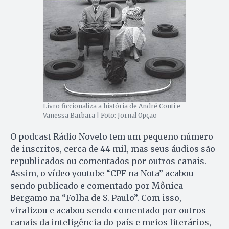
Livro ficcionaliza a história de André Conti e
Vanessa Barbara | Foto: Jornal Opção
O podcast Rádio Novelo tem um pequeno número
de inscritos, cerca de 44 mil, mas seus áudios são
republicados ou comentados por outros canais.
Assim, o vídeo youtube “CPF na Nota” acabou
sendo publicado e comentado por Mônica
Bergamo na “Folha de S. Paulo”. Com isso,
viralizou e acabou sendo comentado por outros
canais da inteligência do país e meios literários,