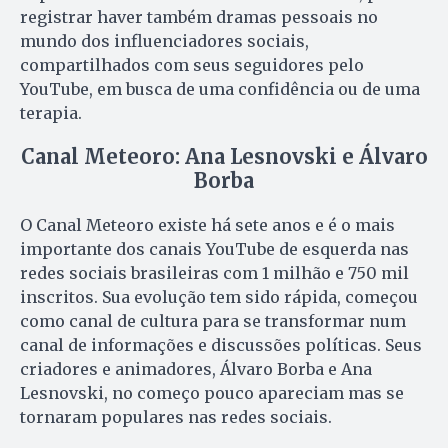
registrar haver também dramas pessoais no
mundo dos influenciadores sociais,
compartilhados com seus seguidores pelo
YouTube, em busca de uma confidência ou de uma
terapia.
Canal Meteoro: Ana Lesnovski e Álvaro
Borba
O Canal Meteoro existe há sete anos e é o mais
importante dos canais YouTube de esquerda nas
redes sociais brasileiras com 1 milhão e 750 mil
inscritos. Sua evolução tem sido rápida, começou
como canal de cultura para se transformar num
canal de informações e discussões políticas. Seus
criadores e animadores, Álvaro Borba e Ana
Lesnovski, no começo pouco apareciam mas se
tornaram populares nas redes sociais.