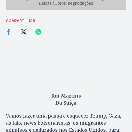
Letras | Fotos: Reproduções
COMPARTILHAR
Rui Martins
Da Suíça
Vamos fazer uma pausa e esquecer Trump, Gaza,
as fake news bolsonaristas, os imigrantes
expulsos e dedurados nos Estados Unidos, para