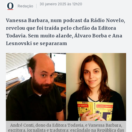
30 janeiro 2025 às 12h20
Redação
Vanessa Barbara, num podcast da Rádio Novelo,
revelou que foi traída pelo chefão da Editora
Todavia. Sem muito alarde, Álvaro Borba e Ana
Lesnovski se separaram
André Conti, dono da Editora Todavia, e Vanessa Barbara,
escritora, jornalista e tradutora: escândalo na República das