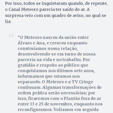
Por isso, todos se inquietaram quando, de repente,
o Canal Meteoro parecia ter saído do ar. A
surpresa veio com um quadro de aviso, no qual se
lia:
O Meteoro nasceu da união entre
Álvaro e Ana, e cresceu enquanto
construíamos nossa relação,
desenvolvendo-se em torno de nossa
parceria na vida e no trabalho. Por
gratidão e respeito ao público que
conquistamos nos últimos sete anos,
informamos que estamos nos
separando. O Meteoro e a TV Cringe
continuam. Algumas transformações de
ordem prática serão necessárias; por
isso, ficaremos com o Plantão fora do ar
entre 13 e 25 de novembro, enquanto nos
reconfiguramos. Voltamos em seguida