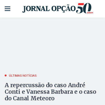
ÚLTIMAS NOTÍCIAS
A repercussão do caso André
Conti e Vanessa Barbara e o caso
do Canal Meteoro