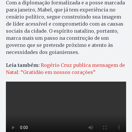
Com a diplomação formalizada e a posse marcada
para janeiro, Mabel, que já tem experiência no
cenário político, segue construindo sua imagem
de líder acessível e comprometido com as causas
sociais da cidade. O espírito natalino, portanto,
marca mais um passo na construção de um
governo que se pretende próximo e atento às
necessidades dos goianienses.
Leia também:
Rogério Cruz publica mensagem de
Natal: “Gratidão em nossos corações”