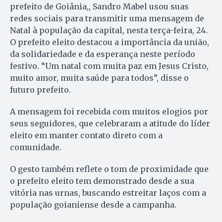
prefeito de Goiânia,, Sandro Mabel usou suas
redes sociais para transmitir uma mensagem de
Natal à população da capital, nesta terça-feira, 24.
O prefeito eleito destacou a importância da união,
da solidariedade e da esperança neste período
festivo. “Um natal com muita paz em Jesus Cristo,
muito amor, muita saúde para todos”, disse o
futuro prefeito.
A mensagem foi recebida com muitos elogios por
seus seguidores, que celebraram a atitude do líder
eleito em manter contato direto com a
comunidade.
O gesto também reflete o tom de proximidade que
o prefeito eleito tem demonstrado desde a sua
vitória nas urnas, buscando estreitar laços com a
população goianiense desde a campanha.