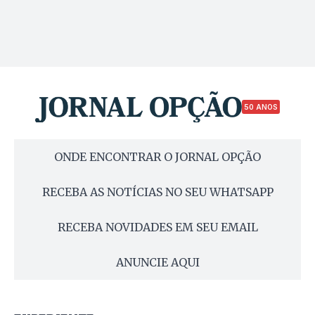
50 ANOS
ONDE ENCONTRAR O JORNAL OPÇÃO
RECEBA AS NOTÍCIAS NO SEU WHATSAPP
RECEBA NOVIDADES EM SEU EMAIL
ANUNCIE AQUI