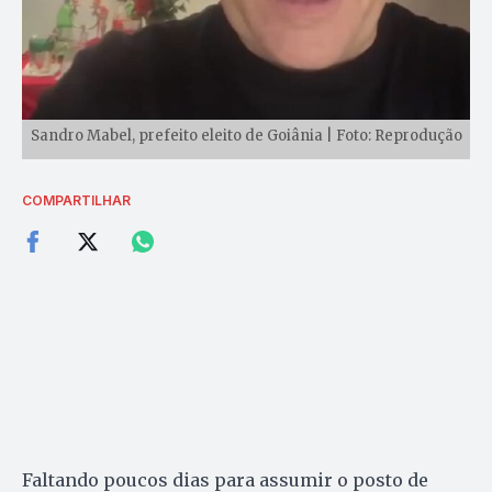
Sandro Mabel, prefeito eleito de Goiânia | Foto: Reprodução
COMPARTILHAR
Faltando poucos dias para assumir o posto de