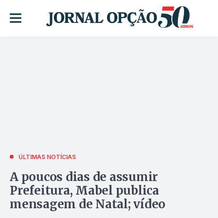
ÚLTIMAS NOTÍCIAS
A poucos dias de assumir
Prefeitura, Mabel publica
mensagem de Natal; vídeo