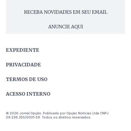
RECEBA NOVIDADES EM SEU EMAIL
ANUNCIE AQUI
EXPEDIENTE
PRIVACIDADE
TERMOS DE USO
ACESSO INTERNO
© 2026 Jornal Opção. Publicado por Opção Notícias Ltda CNPJ
09.236.355/0001-59. Todos os direitos reservados.