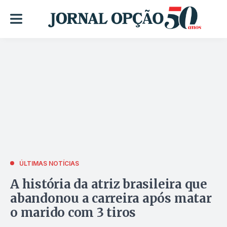
ÚLTIMAS NOTÍCIAS
A história da atriz brasileira que
abandonou a carreira após matar
o marido com 3 tiros