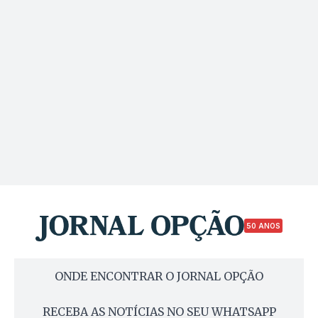
50 ANOS
ONDE ENCONTRAR O JORNAL OPÇÃO
RECEBA AS NOTÍCIAS NO SEU WHATSAPP