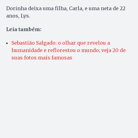
Dorinha deixa uma filha, Carla, e uma neta de 22
anos, Lys.
Leia também:
Sebastião Salgado: o olhar que revelou a
humanidade e reflorestou o mundo; veja 20 de
suas fotos mais famosas