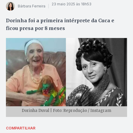
23 maio 2025 às 18h53
Bárbara Ferreira
Dorinha foi a primeira intérprete da Cuca e
ficou presa por 8 meses
Dorinha Duval | Foto: Reprodução / Instagram
COMPARTILHAR