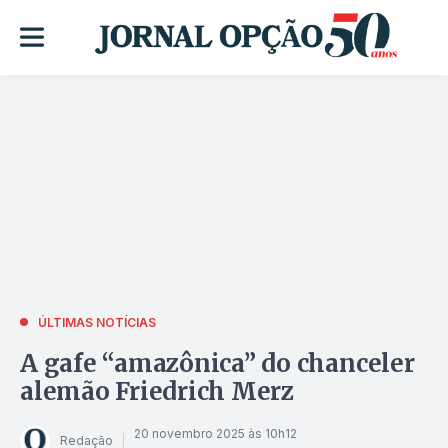
ÚLTIMAS NOTÍCIAS
A gafe “amazônica” do chanceler
alemão Friedrich Merz
20 novembro 2025 às 10h12
Redação