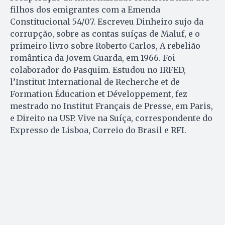
filhos dos emigrantes com a Emenda
Constitucional 54/07. Escreveu Dinheiro sujo da
corrupção, sobre as contas suíças de Maluf, e o
primeiro livro sobre Roberto Carlos, A rebelião
romântica da Jovem Guarda, em 1966. Foi
colaborador do Pasquim. Estudou no IRFED,
l’Institut International de Recherche et de
Formation Éducation et Développement, fez
mestrado no Institut Français de Presse, em Paris,
e Direito na USP. Vive na Suíça, correspondente do
Expresso de Lisboa, Correio do Brasil e RFI.