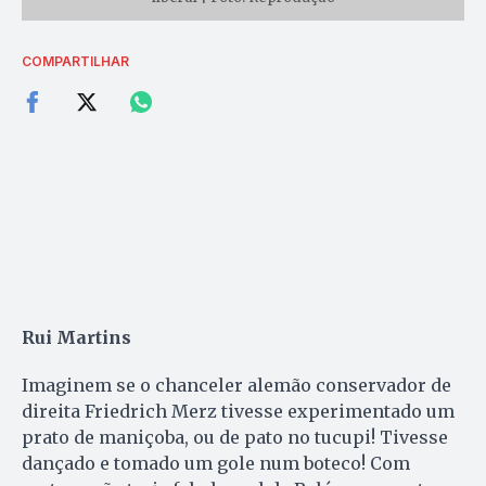
COMPARTILHAR
Rui Martins
Imaginem se o chanceler alemão conservador de
direita Friedrich Merz tivesse experimentado um
prato de maniçoba, ou de pato no tucupi! Tivesse
dançado e tomado um gole num boteco! Com