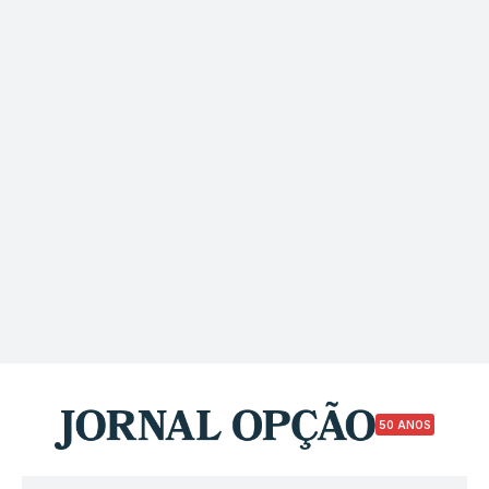
50 ANOS