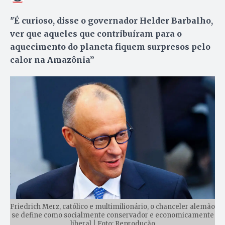
"É curioso, disse o governador Helder Barbalho,
ver que aqueles que contribuíram para o
aquecimento do planeta fiquem surpresos pelo
calor na Amazônia”
Friedrich Merz, católico e multimilionário, o chanceler alemão
se define como socialmente conservador e economicamente
liberal | Foto: Reprodução