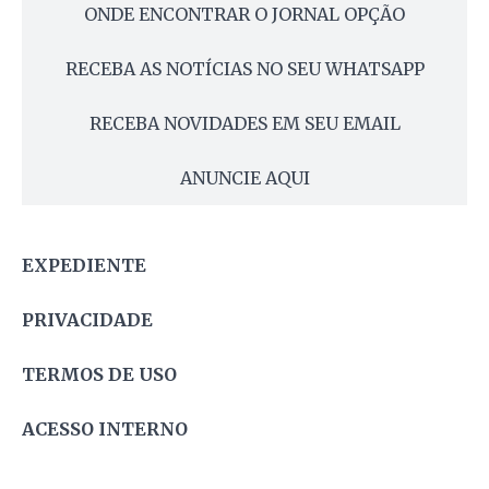
ONDE ENCONTRAR O JORNAL OPÇÃO
RECEBA AS NOTÍCIAS NO SEU WHATSAPP
RECEBA NOVIDADES EM SEU EMAIL
ANUNCIE AQUI
EXPEDIENTE
PRIVACIDADE
TERMOS DE USO
ACESSO INTERNO